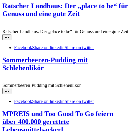
Ratscher Landhaus: Der „place to be“ für
Genuss und eine gute Zeit
Ratscher Landhaus: Der „place to be“ für Genuss und eine gute Zeit
•••
Facebook
Share on linkedin
Share on twitter
Sommerbeeren-Pudding mit
Schlehenlikör
Sommerbeeren-Pudding mit Schlehenlikör
•••
Facebook
Share on linkedin
Share on twitter
MPREIS und Too Good To Go feiern
über 400.000 gerettete
Lebensmittelsackerl