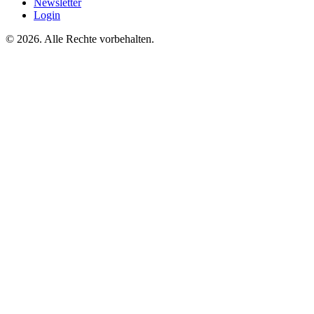
Newsletter
Login
©
2026. Alle Rechte vorbehalten.