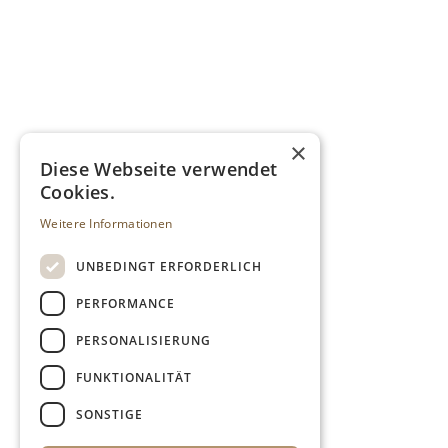
×
Diese Webseite verwendet
Cookies.
Weitere Informationen
UNBEDINGT ERFORDERLICH
PERFORMANCE
PERSONALISIERUNG
FUNKTIONALITÄT
SONSTIGE