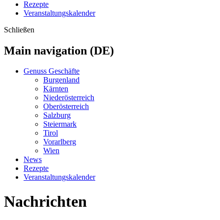
Rezepte
Veranstaltungskalender
Schließen
Main navigation (DE)
Genuss Geschäfte
Burgenland
Kärnten
Niederösterreich
Oberösterreich
Salzburg
Steiermark
Tirol
Vorarlberg
Wien
News
Rezepte
Veranstaltungskalender
Nachrichten