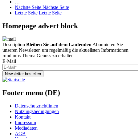
…
Nächste Seite
Nächste Seite
Letzte Seite
Letzte Seite
Homepage advert block
Description
Bleiben Sie auf dem Laufenden
Abonnieren Sie
unseren Newsletter, um regelmäßig die aktuellsten Informationen
rund ums Thema Genuss zu erhalten.
E-Mail
Newsletter bestellen
Footer menu (DE)
Datenschutzrichtlinien
Nutzungsbedingungen
Kontakt
Impressum
Mediadaten
AGB