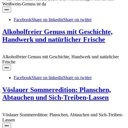
Weißwein-Genuss ist da
•••
Facebook
Share on linkedin
Share on twitter
Alkoholfreier Genuss mit Geschichte,
Handwerk und natürlicher Frische
Alkoholfreier Genuss mit Geschichte, Handwerk und natürlicher
Frische
•••
Facebook
Share on linkedin
Share on twitter
Vöslauer Sommeredition: Planschen,
Abtauchen und Sich-Treiben-Lassen
Vöslauer Sommeredition: Planschen, Abtauchen und Sich-Treiben-
Lassen
•••