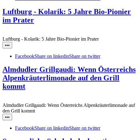
Luftburg - Kolarik: 5 Jahre Bio-Pionier
im Prater
Luftburg - Kolarik: 5 Jahre Bio-Pionier im Prater
•••
Facebook
Share on linkedin
Share on twitter
Almdudler Grillgaudi: Wenn Österreichs
Alpenkräuterlimonade auf den Grill
kommt
Almdudler Grillgaudi: Wenn Österreichs Alpenkräuterlimonade auf
den Grill kommt
•••
Facebook
Share on linkedin
Share on twitter