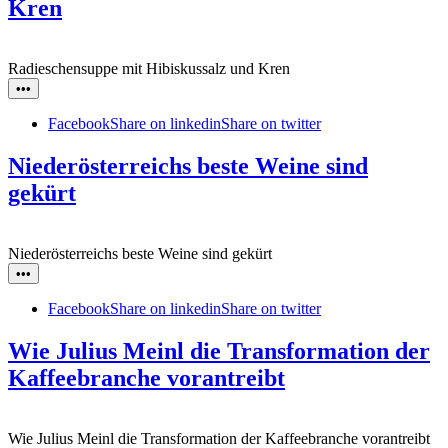
Kren
Radieschensuppe mit Hibiskussalz und Kren
•••
Facebook
Share on linkedin
Share on twitter
Niederösterreichs beste Weine sind
gekürt
Niederösterreichs beste Weine sind gekürt
•••
Facebook
Share on linkedin
Share on twitter
Wie Julius Meinl die Transformation der
Kaffeebranche vorantreibt
Wie Julius Meinl die Transformation der Kaffeebranche vorantreibt