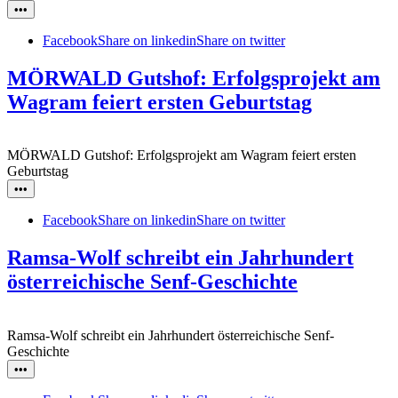
•••
Facebook
Share on linkedin
Share on twitter
MÖRWALD Gutshof: Erfolgsprojekt am
Wagram feiert ersten Geburtstag
MÖRWALD Gutshof: Erfolgsprojekt am Wagram feiert ersten
Geburtstag
•••
Facebook
Share on linkedin
Share on twitter
Ramsa-Wolf schreibt ein Jahrhundert
österreichische Senf-Geschichte
Ramsa-Wolf schreibt ein Jahrhundert österreichische Senf-
Geschichte
•••