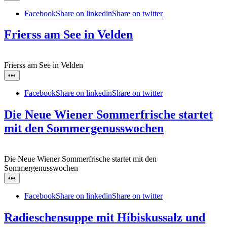
Facebook
Share on linkedin
Share on twitter
Frierss am See in Velden
Frierss am See in Velden
•••
Facebook
Share on linkedin
Share on twitter
Die Neue Wiener Sommerfrische startet
mit den Sommergenusswochen
Die Neue Wiener Sommerfrische startet mit den
Sommergenusswochen
•••
Facebook
Share on linkedin
Share on twitter
Radieschensuppe mit Hibiskussalz und