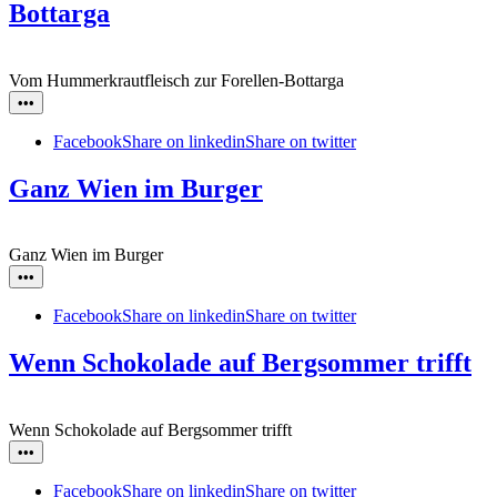
Bottarga
Vom Hummerkrautfleisch zur Forellen-Bottarga
•••
Facebook
Share on linkedin
Share on twitter
Ganz Wien im Burger
Ganz Wien im Burger
•••
Facebook
Share on linkedin
Share on twitter
Wenn Schokolade auf Bergsommer trifft
Wenn Schokolade auf Bergsommer trifft
•••
Facebook
Share on linkedin
Share on twitter