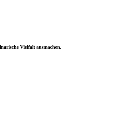
narische Vielfalt ausmachen.