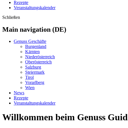
Rezepte
Veranstaltungskalender
Schließen
Main navigation (DE)
Genuss Geschäfte
Burgenland
Kärnten
Niederösterreich
Oberösterreich
Salzburg
Steiermark
Tirol
Vorarlberg
Wien
News
Rezepte
Veranstaltungskalender
Willkommen beim Genuss Guid