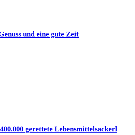
Genuss und eine gute Zeit
00.000 gerettete Lebensmittelsackerl