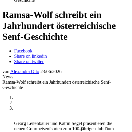
Geschichte
Ramsa-Wolf schreibt ein
Jahrhundert österreichische
Senf-Geschichte
Facebook
Share on linkedin
Share on twitter
von
Alexandra Otto
23/06/2026
News
Ramsa-Wolf schreibt ein Jahrhundert österreichische Senf-
Geschichte
Georg Leitenbauer und Katrin Segel präsentieren die
neuen Gourmetsenfsorten zum 100-jährigen Jubiläum