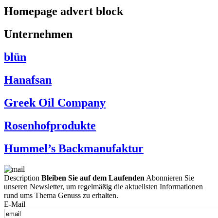
Homepage advert block
Unternehmen
blün
Hanafsan
Greek Oil Company
Rosenhofprodukte
Hummel’s Backmanufaktur
Description
Bleiben Sie auf dem Laufenden
Abonnieren Sie
unseren Newsletter, um regelmäßig die aktuellsten Informationen
rund ums Thema Genuss zu erhalten.
E-Mail