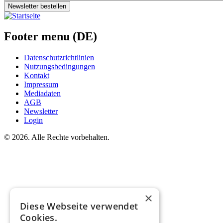
Newsletter bestellen
Footer menu (DE)
Datenschutzrichtlinien
Nutzungsbedingungen
Kontakt
Impressum
Mediadaten
AGB
Newsletter
Login
©
2026. Alle Rechte vorbehalten.
×
Diese Webseite verwendet
Cookies.