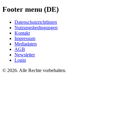
Footer menu (DE)
Datenschutzrichtlinien
Nutzungsbedingungen
Kontakt
Impressum
Mediadaten
AGB
Newsletter
Login
©
2026. Alle Rechte vorbehalten.