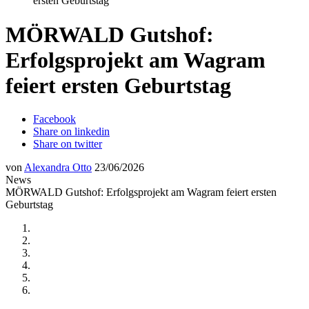
ersten Geburtstag
MÖRWALD Gutshof:
Erfolgsprojekt am Wagram
feiert ersten Geburtstag
Facebook
Share on linkedin
Share on twitter
von
Alexandra Otto
23/06/2026
News
MÖRWALD Gutshof: Erfolgsprojekt am Wagram feiert ersten
Geburtstag