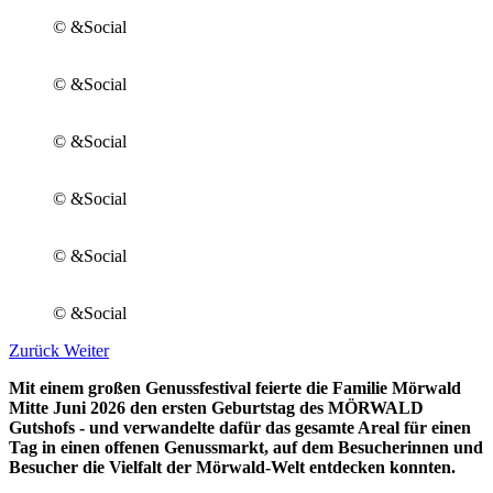
© &Social
© &Social
© &Social
© &Social
© &Social
© &Social
Zurück
Weiter
Mit einem großen Genussfestival feierte die Familie Mörwald
Mitte Juni 2026 den ersten Geburtstag des MÖRWALD
Gutshofs - und verwandelte dafür das gesamte Areal für einen
Tag in einen offenen Genussmarkt, auf dem Besucherinnen und
Besucher die Vielfalt der Mörwald-Welt entdecken konnten.