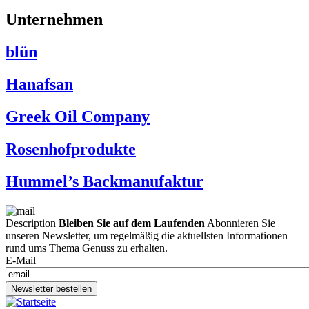
Unternehmen
blün
Hanafsan
Greek Oil Company
Rosenhofprodukte
Hummel’s Backmanufaktur
Description
Bleiben Sie auf dem Laufenden
Abonnieren Sie
unseren Newsletter, um regelmäßig die aktuellsten Informationen
rund ums Thema Genuss zu erhalten.
E-Mail
Newsletter bestellen