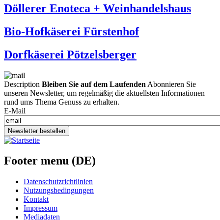
Döllerer Enoteca + Weinhandelshaus
Bio-Hofkäserei Fürstenhof
Dorfkäserei Pötzelsberger
Description
Bleiben Sie auf dem Laufenden
Abonnieren Sie
unseren Newsletter, um regelmäßig die aktuellsten Informationen
rund ums Thema Genuss zu erhalten.
E-Mail
Newsletter bestellen
Footer menu (DE)
Datenschutzrichtlinien
Nutzungsbedingungen
Kontakt
Impressum
Mediadaten