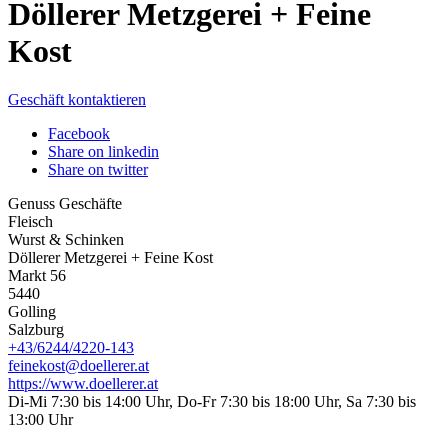
Döllerer Metzgerei + Feine
Kost
Geschäft kontaktieren
Facebook
Share on linkedin
Share on twitter
Genuss Geschäfte
Fleisch
Wurst & Schinken
Döllerer Metzgerei + Feine Kost
Markt 56
5440
Golling
Salzburg
+43/6244/4220-143
feinekost@doellerer.at
https://www.doellerer.at
Di-Mi 7:30 bis 14:00 Uhr, Do-Fr 7:30 bis 18:00 Uhr, Sa 7:30 bis
13:00 Uhr