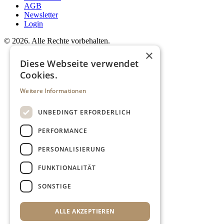
AGB
Newsletter
Login
©
2026. Alle Rechte vorbehalten.
×
Diese Webseite verwendet
Cookies.
Weitere Informationen
UNBEDINGT ERFORDERLICH
PERFORMANCE
PERSONALISIERUNG
FUNKTIONALITÄT
SONSTIGE
ALLE AKZEPTIEREN