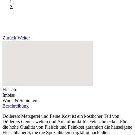
Zurück
Weiter
Fleisch
Imbiss
Wurst & Schinken
Beschreibung
Döllerers Metzgerei und Feine Kost ist ein köstlicher Teil von
Döllerers Genusswelten und Anlaufpunkt für Feinschmecker. Für
die hohe Qualität von Fleisch und Feinkost garantiert die hauseigene
Fleischhauerei, die die Spezialitäten sorgfältig nach alten