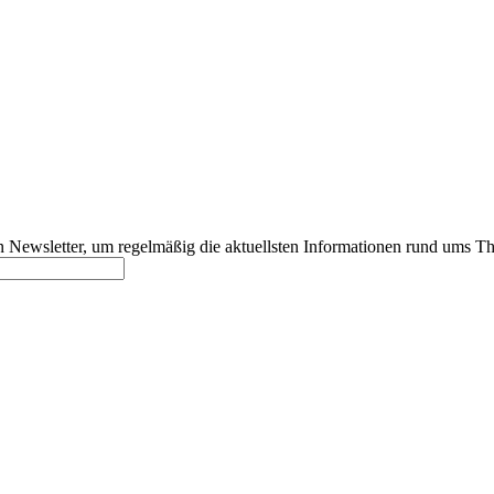
 Newsletter, um regelmäßig die aktuellsten Informationen rund ums T