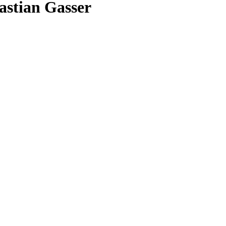
astian Gasser