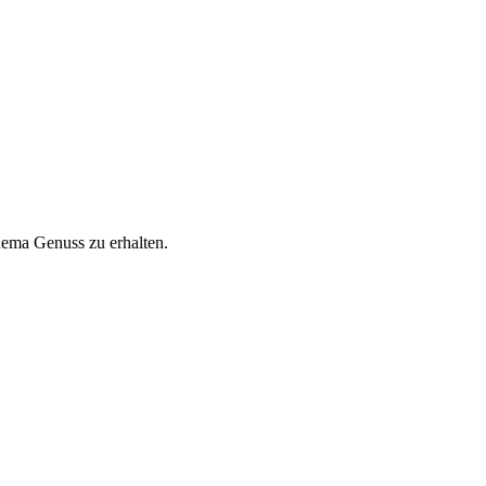
hema Genuss zu erhalten.