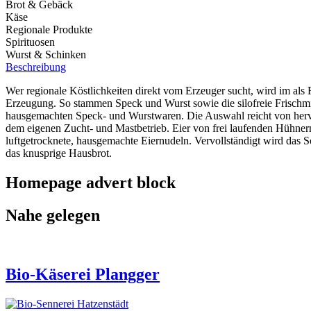
Brot & Gebäck
Käse
Regionale Produkte
Spirituosen
Wurst & Schinken
Beschreibung
Wer regionale Köstlichkeiten direkt vom Erzeuger sucht, wird im als 
Erzeugung. So stammen Speck und Wurst sowie die silofreie Frischm
hausgemachten Speck- und Wurstwaren. Die Auswahl reicht von hervo
dem eigenen Zucht- und Mastbetrieb. Eier von frei laufenden Hühner
luftgetrocknete, hausgemachte Eiernudeln. Vervollständigt wird das
das knusprige Hausbrot.
Homepage advert block
Nahe gelegen
Bio-Käserei Plangger