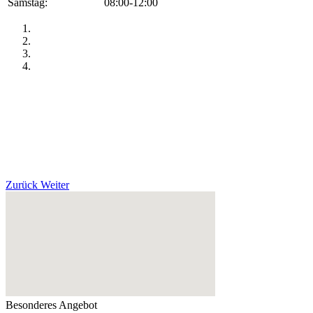
Samstag:
08:00-12:00
Zurück
Weiter
Besonderes Angebot