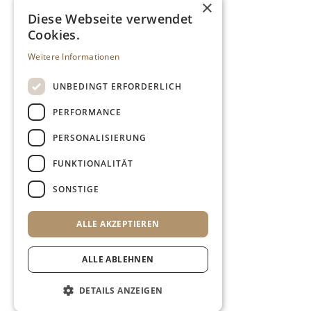
×
Diese Webseite verwendet
Cookies.
Weitere Informationen
UNBEDINGT ERFORDERLICH
PERFORMANCE
PERSONALISIERUNG
FUNKTIONALITÄT
SONSTIGE
ALLE AKZEPTIEREN
ALLE ABLEHNEN
DETAILS ANZEIGEN