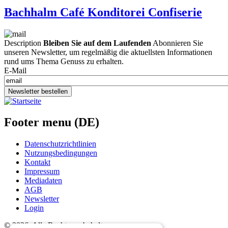
Bachhalm Café Konditorei Confiserie
Description
Bleiben Sie auf dem Laufenden
Abonnieren Sie
unseren Newsletter, um regelmäßig die aktuellsten Informationen
rund ums Thema Genuss zu erhalten.
E-Mail
Newsletter bestellen
Footer menu (DE)
Datenschutzrichtlinien
Nutzungsbedingungen
Kontakt
Impressum
Mediadaten
AGB
Newsletter
Login
©
2026. Alle Rechte vorbehalten.