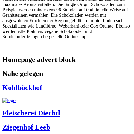
maximales Aroma entfalten. Die Single Origin Schokoladen zum
Beispiel werden mindestens 96 Stunden auf traditionelle Weise auf
Granitsteinen vermahlen. Die Schokoladen werden mit
ausgewählten Früchten der Region gefüllt – darunter finden sich
Spezialitäten wie Landlbirne, Weberbartl oder Cox Orange. Ebenso
werden edle Pralinen, vegane Schokoladen und
Sonderanfertigungen hergestellt. Onlineshop.
Homepage advert block
Nahe gelegen
Kohlböckhof
Fleischerei Diechtl
Ziegenhof Leeb