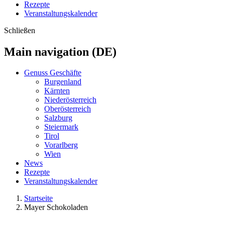
Rezepte
Veranstaltungskalender
Schließen
Main navigation (DE)
Genuss Geschäfte
Burgenland
Kärnten
Niederösterreich
Oberösterreich
Salzburg
Steiermark
Tirol
Vorarlberg
Wien
News
Rezepte
Veranstaltungskalender
Startseite
Mayer Schokoladen