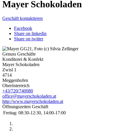
Mayer Schokoladen
Geschäft kontaktieren
Facebook
Share on linkedin
Share on twitter
Genuss Geschäfte
Konditorei & Konfekt
Mayer Schokoladen
Zwisl 1
4714
Meggenhofen
Oberösterreich
+43/720/740080
office@mayerschokoladen.at
http://www.mayerschokoladen.at
Öffnungszeiten Geschäft
Freitag:
08:30-12:30, 14:00-17:00