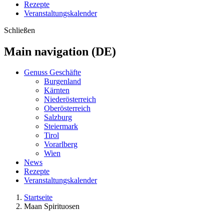
Rezepte
Veranstaltungskalender
Schließen
Main navigation (DE)
Genuss Geschäfte
Burgenland
Kärnten
Niederösterreich
Oberösterreich
Salzburg
Steiermark
Tirol
Vorarlberg
Wien
News
Rezepte
Veranstaltungskalender
Startseite
Maan Spirituosen