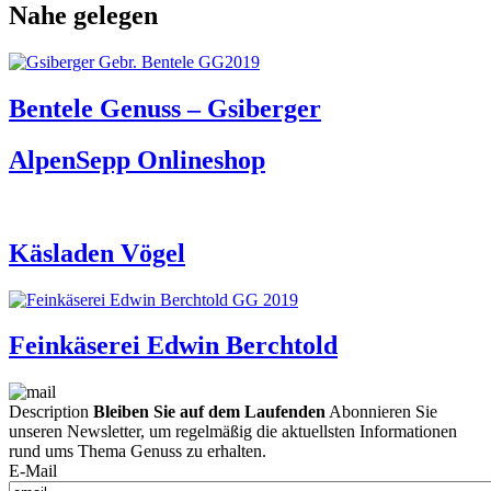
Nahe gelegen
Bentele Genuss – Gsiberger
AlpenSepp Onlineshop
Käsladen Vögel
Feinkäserei Edwin Berchtold
Description
Bleiben Sie auf dem Laufenden
Abonnieren Sie
unseren Newsletter, um regelmäßig die aktuellsten Informationen
rund ums Thema Genuss zu erhalten.
E-Mail