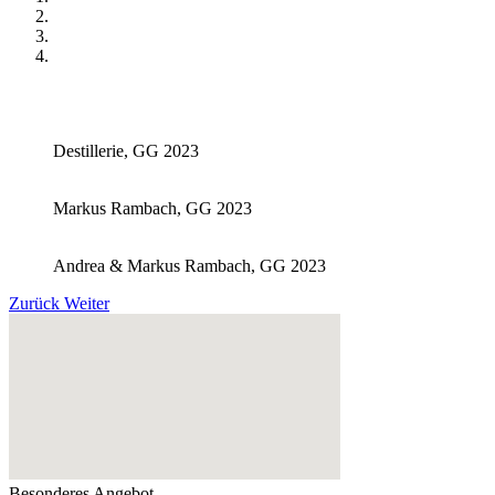
Destillerie, GG 2023
Markus Rambach, GG 2023
Andrea & Markus Rambach, GG 2023
Zurück
Weiter
Besonderes Angebot