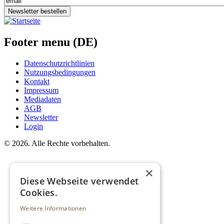
Newsletter bestellen
Footer menu (DE)
Datenschutzrichtlinien
Nutzungsbedingungen
Kontakt
Impressum
Mediadaten
AGB
Newsletter
Login
©
2026. Alle Rechte vorbehalten.
×
Diese Webseite verwendet
Cookies.
Weitere Informationen