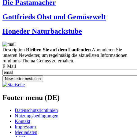
Die Pastamacher
Gottfrieds Obst und Gemüsewelt
Honeder Naturbackstube
Description
Bleiben Sie auf dem Laufenden
Abonnieren Sie
unseren Newsletter, um regelmäßig die aktuellsten Informationen
rund ums Thema Genuss zu erhalten.
E-Mail
Newsletter bestellen
Footer menu (DE)
Datenschutzrichtlinien
Nutzungsbedingungen
Kontakt
Impressum
Mediadaten