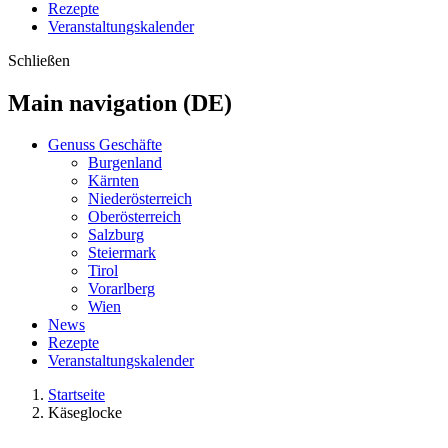
Rezepte
Veranstaltungskalender
Schließen
Main navigation (DE)
Genuss Geschäfte
Burgenland
Kärnten
Niederösterreich
Oberösterreich
Salzburg
Steiermark
Tirol
Vorarlberg
Wien
News
Rezepte
Veranstaltungskalender
Startseite
Käseglocke