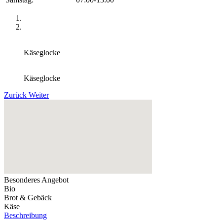
Käseglocke
Käseglocke
Zurück
Weiter
Besonderes Angebot
Bio
Brot & Gebäck
Käse
Beschreibung