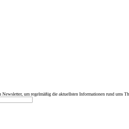
 Newsletter, um regelmäßig die aktuellsten Informationen rund ums T