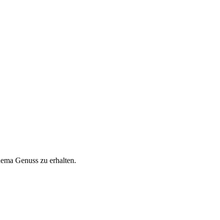
hema Genuss zu erhalten.