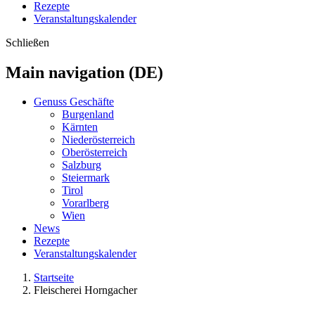
Rezepte
Veranstaltungskalender
Schließen
Main navigation (DE)
Genuss Geschäfte
Burgenland
Kärnten
Niederösterreich
Oberösterreich
Salzburg
Steiermark
Tirol
Vorarlberg
Wien
News
Rezepte
Veranstaltungskalender
Startseite
Fleischerei Horngacher