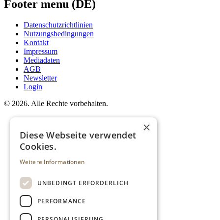
Footer menu (DE)
Datenschutzrichtlinien
Nutzungsbedingungen
Kontakt
Impressum
Mediadaten
AGB
Newsletter
Login
©
2026. Alle Rechte vorbehalten.
×
Diese Webseite verwendet
Cookies.
Weitere Informationen
UNBEDINGT ERFORDERLICH
PERFORMANCE
PERSONALISIERUNG