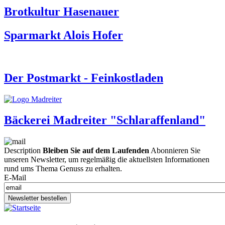
Brotkultur Hasenauer
Sparmarkt Alois Hofer
Der Postmarkt - Feinkostladen
Bäckerei Madreiter "Schlaraffenland"
Description
Bleiben Sie auf dem Laufenden
Abonnieren Sie
unseren Newsletter, um regelmäßig die aktuellsten Informationen
rund ums Thema Genuss zu erhalten.
E-Mail
Newsletter bestellen