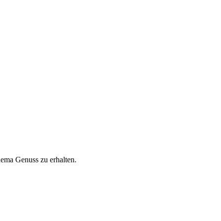
hema Genuss zu erhalten.