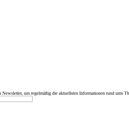
 Newsletter, um regelmäßig die aktuellsten Informationen rund ums T