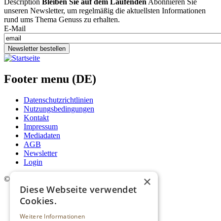
Description
Bleiben Sie auf dem Laufenden
Abonnieren Sie
unseren Newsletter, um regelmäßig die aktuellsten Informationen
rund ums Thema Genuss zu erhalten.
E-Mail
Newsletter bestellen
Footer menu (DE)
Datenschutzrichtlinien
Nutzungsbedingungen
Kontakt
Impressum
Mediadaten
AGB
Newsletter
Login
×
©
2026. Alle Rechte vorbehalten.
Diese Webseite verwendet
Cookies.
Weitere Informationen