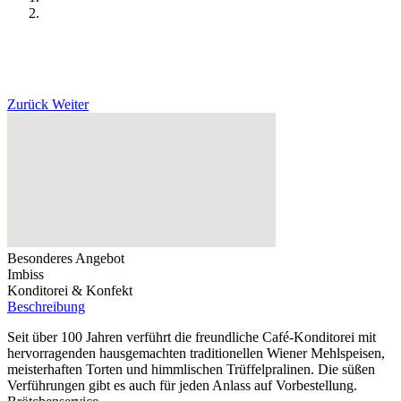
Zurück
Weiter
Besonderes Angebot
Imbiss
Konditorei & Konfekt
Beschreibung
Seit über 100 Jahren verführt die freundliche Café-Konditorei mit
hervorragenden hausgemachten traditionellen Wiener Mehlspeisen,
meisterhaften Torten und himmlischen Trüffelpralinen. Die süßen
Verführungen gibt es auch für jeden Anlass auf Vorbestellung.