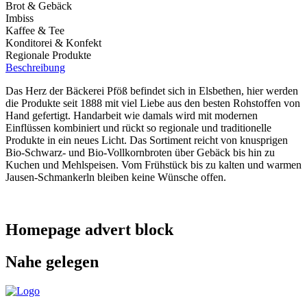
Brot & Gebäck
Imbiss
Kaffee & Tee
Konditorei & Konfekt
Regionale Produkte
Beschreibung
Das Herz der Bäckerei Pföß befindet sich in Elsbethen, hier werden
die Produkte seit 1888 mit viel Liebe aus den besten Rohstoffen von
Hand gefertigt. Handarbeit wie damals wird mit modernen
Einflüssen kombiniert und rückt so regionale und traditionelle
Produkte in ein neues Licht. Das Sortiment reicht von knusprigen
Bio-Schwarz- und Bio-Vollkornbroten über Gebäck bis hin zu
Kuchen und Mehlspeisen. Vom Frühstück bis zu kalten und warmen
Jausen-Schmankerln bleiben keine Wünsche offen.
Homepage advert block
Nahe gelegen