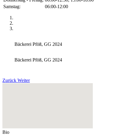
Samstag:
06:00-12:00
Bäckerei Pföß, GG 2024
Bäckerei Pföß, GG 2024
Zurück
Weiter
Bio