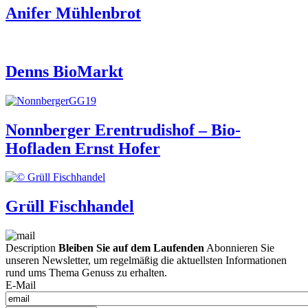
Anifer Mühlenbrot
Denns BioMarkt
Nonnberger Erentrudishof – Bio-
Hofladen Ernst Hofer
Grüll Fischhandel
Description
Bleiben Sie auf dem Laufenden
Abonnieren Sie
unseren Newsletter, um regelmäßig die aktuellsten Informationen
rund ums Thema Genuss zu erhalten.
E-Mail