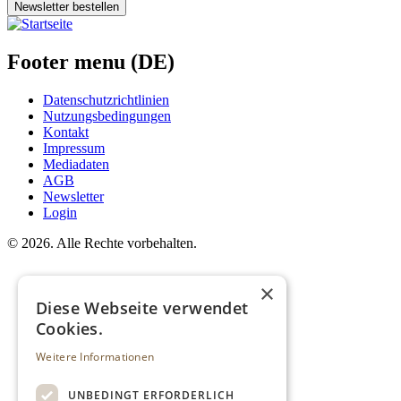
Newsletter bestellen
Footer menu (DE)
Datenschutzrichtlinien
Nutzungsbedingungen
Kontakt
Impressum
Mediadaten
AGB
Newsletter
Login
©
2026. Alle Rechte vorbehalten.
×
Diese Webseite verwendet
Cookies.
Weitere Informationen
UNBEDINGT ERFORDERLICH