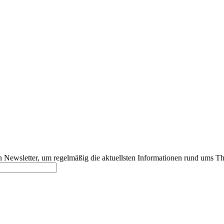
 Newsletter, um regelmäßig die aktuellsten Informationen rund ums T