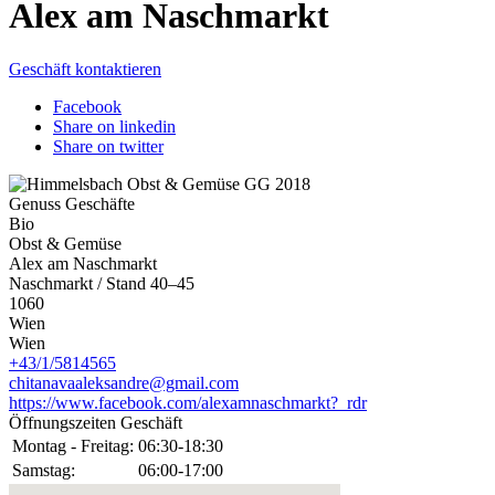
Alex am Naschmarkt
Geschäft kontaktieren
Facebook
Share on linkedin
Share on twitter
Genuss Geschäfte
Bio
Obst & Gemüse
Alex am Naschmarkt
Naschmarkt / Stand 40–45
1060
Wien
Wien
+43/1/5814565
chitanavaaleksandre@gmail.com
https://www.facebook.com/alexamnaschmarkt?_rdr
Öffnungszeiten Geschäft
Montag - Freitag:
06:30-18:30
Samstag:
06:00-17:00