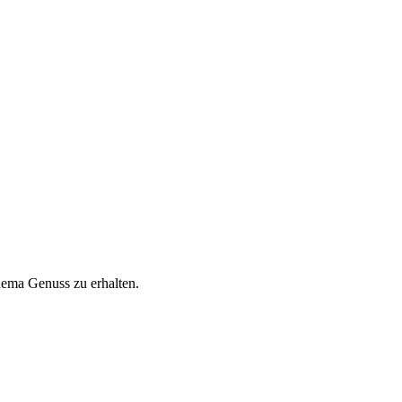
hema Genuss zu erhalten.