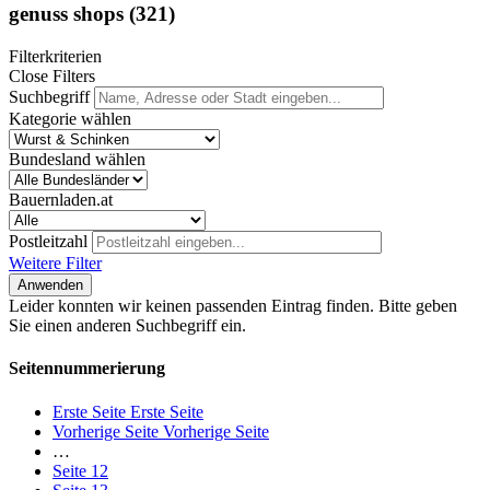
genuss shops
(321)
Filterkriterien
Close Filters
Suchbegriff
Kategorie wählen
Bundesland wählen
Bauernladen.at
Postleitzahl
Weitere Filter
Anwenden
Leider konnten wir keinen passenden Eintrag finden. Bitte geben
Sie einen anderen Suchbegriff ein.
Seitennummerierung
Erste Seite
Erste Seite
Vorherige Seite
Vorherige Seite
…
Seite
12