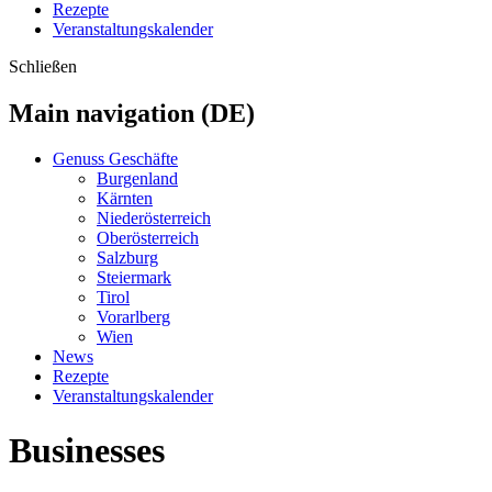
Rezepte
Veranstaltungskalender
Schließen
Main navigation (DE)
Genuss Geschäfte
Burgenland
Kärnten
Niederösterreich
Oberösterreich
Salzburg
Steiermark
Tirol
Vorarlberg
Wien
News
Rezepte
Veranstaltungskalender
Businesses