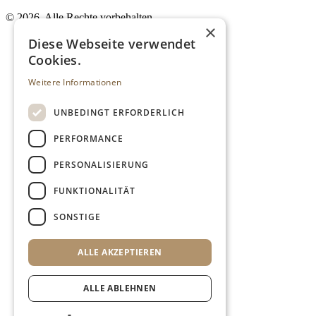
©
2026. Alle Rechte vorbehalten.
×
Diese Webseite verwendet
Cookies.
Weitere Informationen
UNBEDINGT ERFORDERLICH
PERFORMANCE
PERSONALISIERUNG
FUNKTIONALITÄT
SONSTIGE
ALLE AKZEPTIEREN
ALLE ABLEHNEN