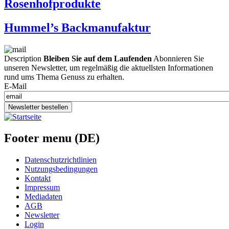
Rosenhofprodukte
Hummel’s Backmanufaktur
Description
Bleiben Sie auf dem Laufenden
Abonnieren Sie
unseren Newsletter, um regelmäßig die aktuellsten Informationen
rund ums Thema Genuss zu erhalten.
E-Mail
Newsletter bestellen
Footer menu (DE)
Datenschutzrichtlinien
Nutzungsbedingungen
Kontakt
Impressum
Mediadaten
AGB
Newsletter
Login