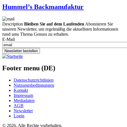
Hummel’s Backmanufaktur
Description
Bleiben Sie auf dem Laufenden
Abonnieren Sie
unseren Newsletter, um regelmäßig die aktuellsten Informationen
rund ums Thema Genuss zu erhalten.
E-Mail
Newsletter bestellen
Footer menu (DE)
Datenschutzrichtlinien
Nutzungsbedingungen
Kontakt
Impressum
Mediadaten
AGB
Newsletter
Login
©
2026. Alle Rechte vorbehalten.