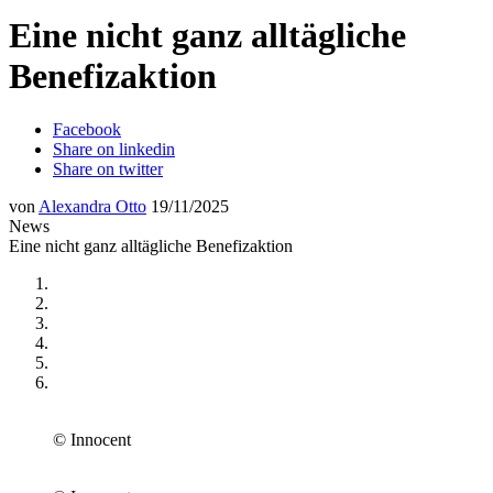
Eine nicht ganz alltägliche
Benefizaktion
Facebook
Share on linkedin
Share on twitter
von
Alexandra Otto
19/11/2025
News
Eine nicht ganz alltägliche Benefizaktion
© Innocent