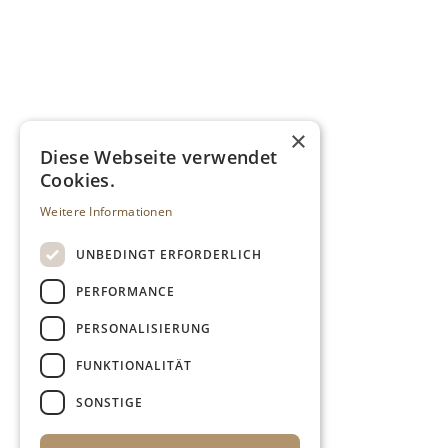
×
Diese Webseite verwendet
Cookies.
Weitere Informationen
UNBEDINGT ERFORDERLICH
PERFORMANCE
PERSONALISIERUNG
FUNKTIONALITÄT
SONSTIGE