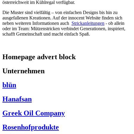
österreichweit im Kühlregal verfügbar.
Die Muster sind vielfältig – von einfachen Designs bis hin zu
ausgefallenen Kreationen. Auf der innocent Website finden sich
neben weiteren Informationen auch
Strickanleitungen
- ob allein
oder im Team: Mützenstricken verbindet Generationen, inspiriert,
schafft Gemeinschaft und macht einfach Spaß.
Homepage advert block
Unternehmen
blün
Hanafsan
Greek Oil Company
Rosenhofprodukte