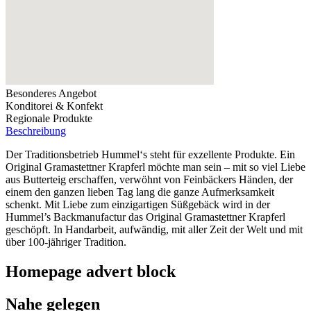
Besonderes Angebot
Konditorei & Konfekt
Regionale Produkte
Beschreibung
Der Traditionsbetrieb Hummel‘s steht für exzellente Produkte. Ein
Original Gramastettner Krapferl möchte man sein – mit so viel Liebe
aus Butterteig erschaffen, verwöhnt von Feinbäckers Händen, der
einem den ganzen lieben Tag lang die ganze Aufmerksamkeit
schenkt. Mit Liebe zum einzigartigen Süßgebäck wird in der
Hummel’s Backmanufactur das Original Gramastettner Krapferl
geschöpft. In Handarbeit, aufwändig, mit aller Zeit der Welt und mit
über 100-jähriger Tradition.
Homepage advert block
Nahe gelegen