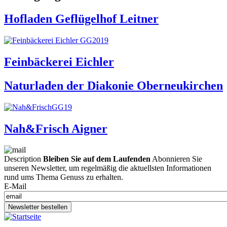
Hofladen Geflügelhof Leitner
Feinbäckerei Eichler
Naturladen der Diakonie Oberneukirchen
Nah&Frisch Aigner
Description
Bleiben Sie auf dem Laufenden
Abonnieren Sie
unseren Newsletter, um regelmäßig die aktuellsten Informationen
rund ums Thema Genuss zu erhalten.
E-Mail
Newsletter bestellen