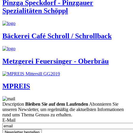
Pinzga Speckdorf - Pinzgauer
Spezialitäten Schöppl
Bäckerei Café Schroll / Schrollback
Metzgerei Feuersinger - Oberbräu
MPREIS
Description
Bleiben Sie auf dem Laufenden
Abonnieren Sie
unseren Newsletter, um regelmäßig die aktuellsten Informationen
rund ums Thema Genuss zu erhalten.
E-Mail
Newsletter bestellen