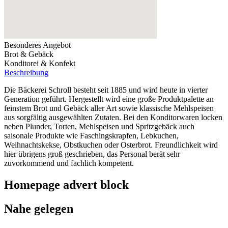
Besonderes Angebot
Brot & Gebäck
Konditorei & Konfekt
Beschreibung
Die Bäckerei Schroll besteht seit 1885 und wird heute in vierter
Generation geführt. Hergestellt wird eine große Produktpalette an
feinstem Brot und Gebäck aller Art sowie klassische Mehlspeisen
aus sorgfältig ausgewählten Zutaten. Bei den Konditorwaren locken
neben Plunder, Torten, Mehlspeisen und Spritzgebäck auch
saisonale Produkte wie Faschingskrapfen, Lebkuchen,
Weihnachtskekse, Obstkuchen oder Osterbrot. Freundlichkeit wird
hier übrigens groß geschrieben, das Personal berät sehr
zuvorkommend und fachlich kompetent.
Homepage advert block
Nahe gelegen