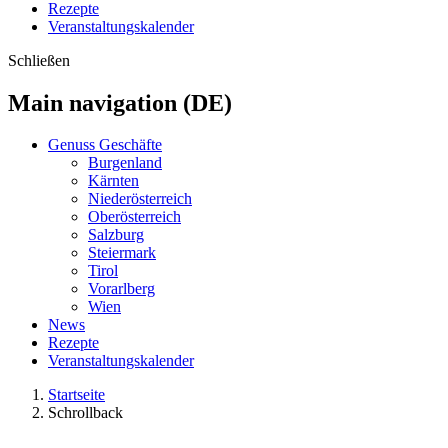
Rezepte
Veranstaltungskalender
Schließen
Main navigation (DE)
Genuss Geschäfte
Burgenland
Kärnten
Niederösterreich
Oberösterreich
Salzburg
Steiermark
Tirol
Vorarlberg
Wien
News
Rezepte
Veranstaltungskalender
Startseite
Schrollback