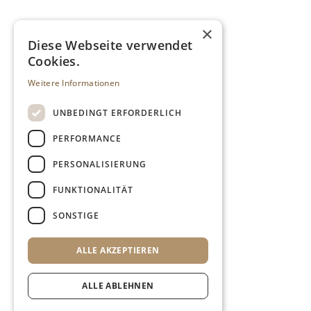
×
Diese Webseite verwendet
Cookies.
Weitere Informationen
UNBEDINGT ERFORDERLICH
PERFORMANCE
PERSONALISIERUNG
FUNKTIONALITÄT
SONSTIGE
ALLE AKZEPTIEREN
ALLE ABLEHNEN