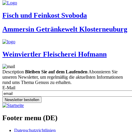
Fisch und Feinkost Svoboda
Ammersin Getränkewelt Klosterneuburg
Weinviertler Fleischerei Hofmann
Description
Bleiben Sie auf dem Laufenden
Abonnieren Sie
unseren Newsletter, um regelmäßig die aktuellsten Informationen
rund ums Thema Genuss zu erhalten.
E-Mail
Newsletter bestellen
Footer menu (DE)
Datenschutzrichtlinien