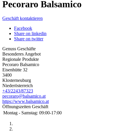
Pecoraro Balsamico
Geschäft kontaktieren
Facebook
Share on linkedin
Share on twitter
Genuss Geschäfte
Besonderes Angebot
Regionale Produkte
Pecoraro Balsamico
Eisenhütte 32
3400
Klosterneuburg
Niederösterreich
+43/2243/87323
pecoraro@balsamico.at
https://www.balsamico.at
Öffnungszeiten Geschäft
Montag - Samstag:
09:00-17:00