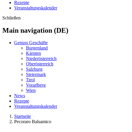
Rezepte
Veranstaltungskalender
Schließen
Main navigation (DE)
Genuss Geschäfte
Burgenland
Kärnten
Niederösterreich
Oberösterreich
Salzburg
Steiermark
Tirol
Vorarlberg
Wien
News
Rezepte
Veranstaltungskalender
Startseite
Pecoraro Balsamico