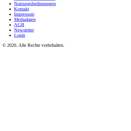
Nutzungsbedingungen
Kontakt
Impressum
Mediadaten
AGB
Newsletter
Login
©
2026. Alle Rechte vorbehalten.