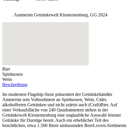
Ammersin Getränkewelt Klosterneuburg, GG 2024
Bier
Spirituosen
Wein
Beschreibung
Im modernen Flagship-Store präsentiert der Getränkehändler
Ammersin sein Vollsortiment an Spirituosen, Wein, Cider,
alkoholfreien Getränken und nicht zuletzt auch (Craft)Bier. Auf
einer Verkaufsfläche von 240 Quadratmetern stehen in der
Getränkewelt Klosterneuburg eine unglaubliche Auswahl feinster
Getränke für Durstige bereit. Auch ein erheblicher Teil des
beachtlichen, etwa 1.500 Biere umfassenden BeerLovers-Sortiments