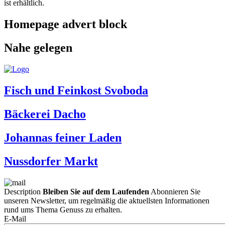
ist erhältlich.
Homepage advert block
Nahe gelegen
Fisch und Feinkost Svoboda
Bäckerei Dacho
Johannas feiner Laden
Nussdorfer Markt
Description
Bleiben Sie auf dem Laufenden
Abonnieren Sie
unseren Newsletter, um regelmäßig die aktuellsten Informationen
rund ums Thema Genuss zu erhalten.
E-Mail