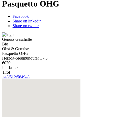
Pasquetto OHG
Facebook
Share on linkedin
Share on twitter
Genuss Geschäfte
Bio
Obst & Gemüse
Pasquetto OHG
Herzog-Siegmundufer 1 - 3
6020
Innsbruck
Tirol
+43/512/584948