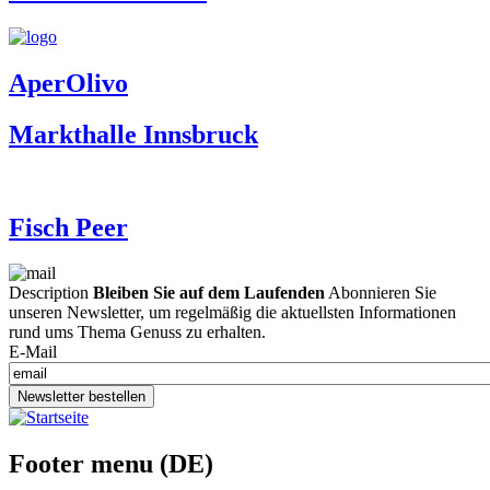
AperOlivo
Markthalle Innsbruck
Fisch Peer
Description
Bleiben Sie auf dem Laufenden
Abonnieren Sie
unseren Newsletter, um regelmäßig die aktuellsten Informationen
rund ums Thema Genuss zu erhalten.
E-Mail
Newsletter bestellen
Footer menu (DE)