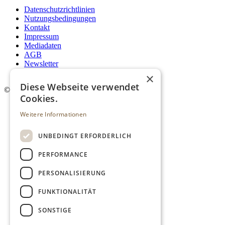
Datenschutzrichtlinien
Nutzungsbedingungen
Kontakt
Impressum
Mediadaten
AGB
Newsletter
Login
×
Diese Webseite verwendet
©
2026. Alle Rechte vorbehalten.
Cookies.
Weitere Informationen
UNBEDINGT ERFORDERLICH
PERFORMANCE
PERSONALISIERUNG
FUNKTIONALITÄT
SONSTIGE