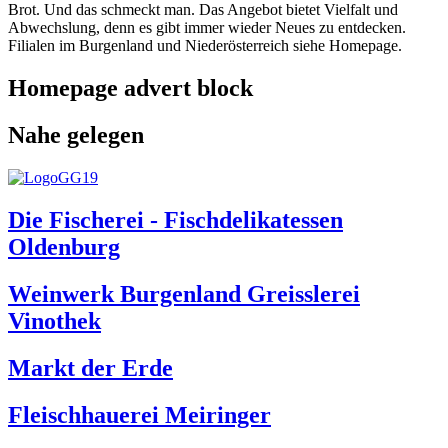
Brot. Und das schmeckt man. Das Angebot bietet Vielfalt und
Abwechslung, denn es gibt immer wieder Neues zu entdecken.
Filialen im Burgenland und Niederösterreich siehe Homepage.
Homepage advert block
Nahe gelegen
Die Fischerei - Fischdelikatessen
Oldenburg
Weinwerk Burgenland Greisslerei
Vinothek
Markt der Erde
Fleischhauerei Meiringer