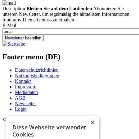
Description
Bleiben Sie auf dem Laufenden
Abonnieren Sie
unseren Newsletter, um regelmäßig die aktuellsten Informationen
rund ums Thema Genuss zu erhalten.
E-Mail
Newsletter bestellen
Footer menu (DE)
Datenschutzrichtlinien
Nutzungsbedingungen
Kontakt
Impressum
Mediadaten
AGB
Newsletter
Login
©
2026. Alle Rechte vorbehalten.
×
Diese Webseite verwendet
Cookies.