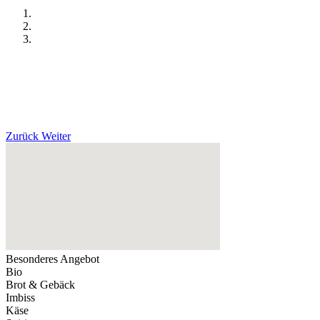
Zurück
Weiter
Besonderes Angebot
Bio
Brot & Gebäck
Imbiss
Käse