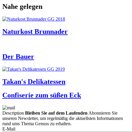
Nahe gelegen
Naturkost Brunnader
Der Bauer
Takan's Delikatessen
Confiserie zum süßen Eck
Description
Bleiben Sie auf dem Laufenden
Abonnieren Sie
unseren Newsletter, um regelmäßig die aktuellsten Informationen
rund ums Thema Genuss zu erhalten.
E-Mail