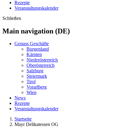
Rezepte
Veranstaltungskalender
Schließen
Main navigation (DE)
Genuss Geschäfte
Burgenland
Kärnten
Niederösterreich
Oberösterreich
Salzburg
Steiermark
Tirol
Vorarlberg
Wien
News
Rezepte
Veranstaltungskalender
Startseite
Mayr Delikatessen OG