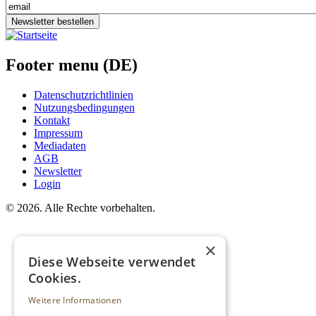
Newsletter bestellen
Footer menu (DE)
Datenschutzrichtlinien
Nutzungsbedingungen
Kontakt
Impressum
Mediadaten
AGB
Newsletter
Login
©
2026. Alle Rechte vorbehalten.
×
Diese Webseite verwendet
Cookies.
Weitere Informationen