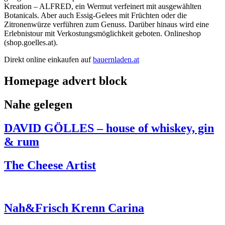
Kreation – ALFRED, ein Wermut verfeinert mit ausgewählten
Botanicals. Aber auch Essig-Gelees mit Früchten oder die
Zitronenwürze verführen zum Genuss. Darüber hinaus wird eine
Erlebnistour mit Verkostungsmöglichkeit geboten. Onlineshop
(shop.goelles.at).
Direkt online einkaufen auf
bauernladen.at
Homepage advert block
Nahe gelegen
DAVID GÖLLES – house of whiskey, gin
& rum
The Cheese Artist
Nah&Frisch Krenn Carina