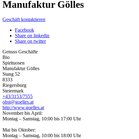
Manufaktur Gölles
Geschäft kontaktieren
Facebook
Share on linkedin
Share on twitter
Genuss Geschäfte
Bio
Spirituosen
Manufaktur Gölles
Stang 52
8333
Riegersburg
Steiermark
+43/3153/7555
obst@goelles.at
http://www.goelles.at
November bis April:
Montag – Samstag, 10:00 bis 17:00 Uhr
Mai bis Oktober:
Montag – Samstag, 10:00 bis 18:00 Uhr