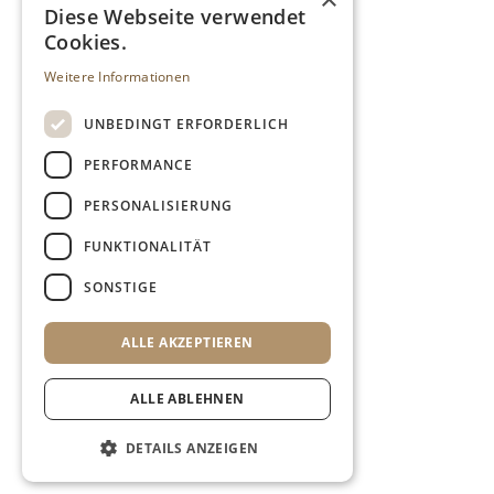
Diese Webseite verwendet
Cookies.
Weitere Informationen
UNBEDINGT ERFORDERLICH
PERFORMANCE
PERSONALISIERUNG
FUNKTIONALITÄT
SONSTIGE
ALLE AKZEPTIEREN
ALLE ABLEHNEN
DETAILS ANZEIGEN