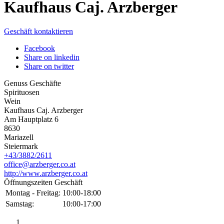
Kaufhaus Caj. Arzberger
Geschäft kontaktieren
Facebook
Share on linkedin
Share on twitter
Genuss Geschäfte
Spirituosen
Wein
Kaufhaus Caj. Arzberger
Am Hauptplatz 6
8630
Mariazell
Steiermark
+43/3882/2611
office@arzberger.co.at
http://www.arzberger.co.at
Öffnungszeiten Geschäft
Montag - Freitag:
10:00-18:00
Samstag:
10:00-17:00