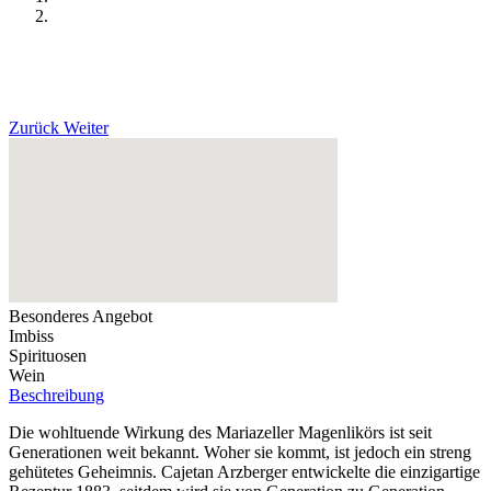
Zurück
Weiter
Besonderes Angebot
Imbiss
Spirituosen
Wein
Beschreibung
Die wohltuende Wirkung des Mariazeller Magenlikörs ist seit
Generationen weit bekannt. Woher sie kommt, ist jedoch ein streng
gehütetes Geheimnis. Cajetan Arzberger entwickelte die einzigartige