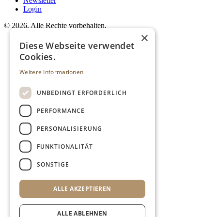
Newsletter
Login
©
2026. Alle Rechte vorbehalten.
×
Diese Webseite verwendet
Cookies.
Weitere Informationen
UNBEDINGT ERFORDERLICH
PERFORMANCE
PERSONALISIERUNG
FUNKTIONALITÄT
SONSTIGE
ALLE AKZEPTIEREN
ALLE ABLEHNEN