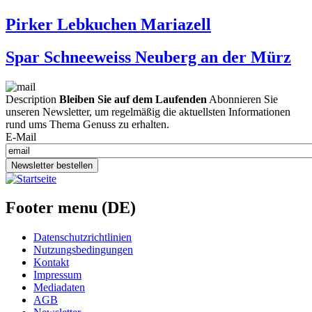
Pirker Lebkuchen Mariazell
Spar Schneeweiss Neuberg an der Mürz
Description
Bleiben Sie auf dem Laufenden
Abonnieren Sie
unseren Newsletter, um regelmäßig die aktuellsten Informationen
rund ums Thema Genuss zu erhalten.
E-Mail
Newsletter bestellen
Footer menu (DE)
Datenschutzrichtlinien
Nutzungsbedingungen
Kontakt
Impressum
Mediadaten
AGB