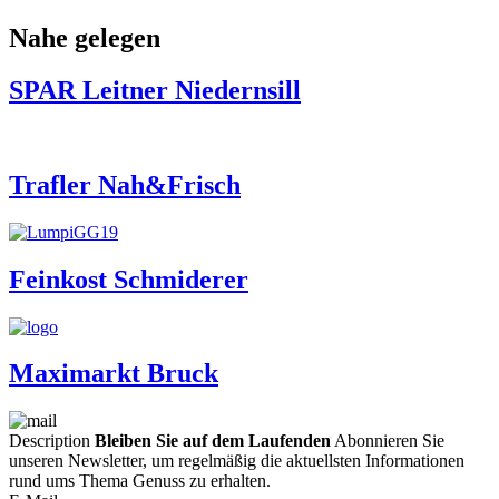
Nahe gelegen
SPAR Leitner Niedernsill
Trafler Nah&Frisch
Feinkost Schmiderer
Maximarkt Bruck
Description
Bleiben Sie auf dem Laufenden
Abonnieren Sie
unseren Newsletter, um regelmäßig die aktuellsten Informationen
rund ums Thema Genuss zu erhalten.