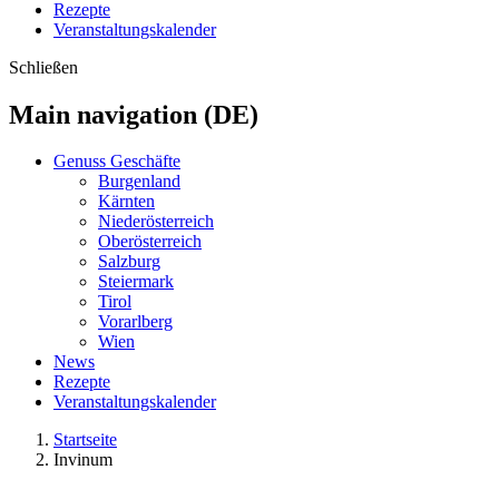
Rezepte
Veranstaltungskalender
Schließen
Main navigation (DE)
Genuss Geschäfte
Burgenland
Kärnten
Niederösterreich
Oberösterreich
Salzburg
Steiermark
Tirol
Vorarlberg
Wien
News
Rezepte
Veranstaltungskalender
Startseite
Invinum