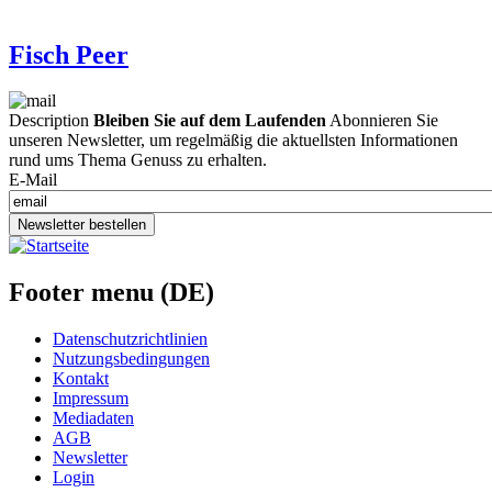
Fisch Peer
Description
Bleiben Sie auf dem Laufenden
Abonnieren Sie
unseren Newsletter, um regelmäßig die aktuellsten Informationen
rund ums Thema Genuss zu erhalten.
E-Mail
Newsletter bestellen
Footer menu (DE)
Datenschutzrichtlinien
Nutzungsbedingungen
Kontakt
Impressum
Mediadaten
AGB
Newsletter
Login