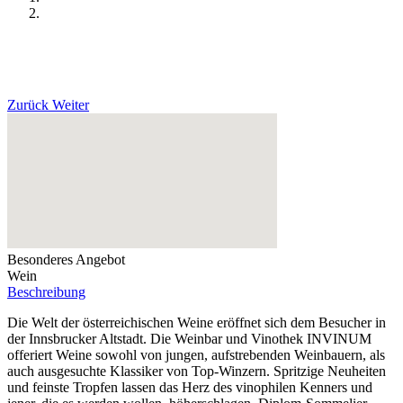
Zurück
Weiter
Besonderes Angebot
Wein
Beschreibung
Die Welt der österreichischen Weine eröffnet sich dem Besucher in
der Innsbrucker Altstadt. Die Weinbar und Vinothek INVINUM
offeriert Weine sowohl von jungen, aufstrebenden Weinbauern, als
auch ausgesuchte Klassiker von Top-Winzern. Spritzige Neuheiten
und feinste Tropfen lassen das Herz des vinophilen Kenners und