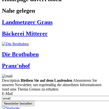
Nahe gelegen
Landmetzger Graus
Bäckerei Mitterer
Die Brotbuben
Pranz'nhof
Description
Bleiben Sie auf dem Laufenden
Abonnieren Sie
unseren Newsletter, um regelmäßig die aktuellsten Informationen
rund ums Thema Genuss zu erhalten.
E-Mail
Newsletter bestellen