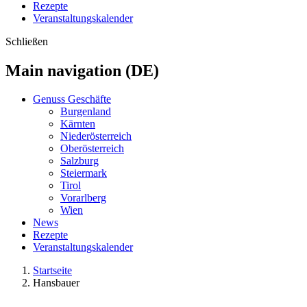
Rezepte
Veranstaltungskalender
Schließen
Main navigation (DE)
Genuss Geschäfte
Burgenland
Kärnten
Niederösterreich
Oberösterreich
Salzburg
Steiermark
Tirol
Vorarlberg
Wien
News
Rezepte
Veranstaltungskalender
Startseite
Hansbauer