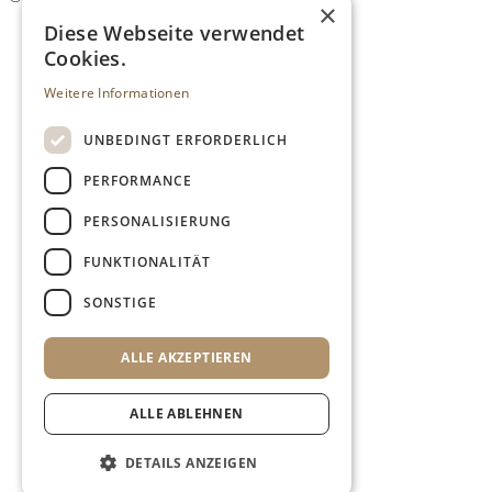
×
Diese Webseite verwendet
Cookies.
Weitere Informationen
UNBEDINGT ERFORDERLICH
PERFORMANCE
PERSONALISIERUNG
FUNKTIONALITÄT
SONSTIGE
ALLE AKZEPTIEREN
ALLE ABLEHNEN
DETAILS ANZEIGEN