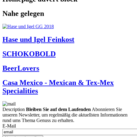
Nahe gelegen
Hase und Igel Feinkost
SCHOKOBOLD
BeerLovers
Casa Mexico - Mexican & Tex-Mex
Specialities
Description
Bleiben Sie auf dem Laufenden
Abonnieren Sie
unseren Newsletter, um regelmäßig die aktuellsten Informationen
rund ums Thema Genuss zu erhalten.
E-Mail