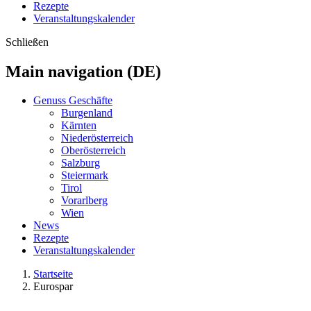
Rezepte
Veranstaltungskalender
Schließen
Main navigation (DE)
Genuss Geschäfte
Burgenland
Kärnten
Niederösterreich
Oberösterreich
Salzburg
Steiermark
Tirol
Vorarlberg
Wien
News
Rezepte
Veranstaltungskalender
Startseite
Eurospar