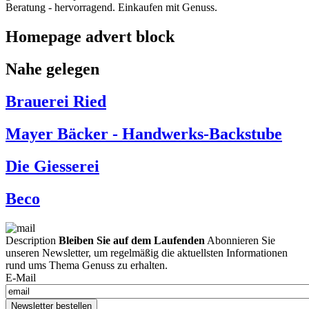
Beratung - hervorragend. Einkaufen mit Genuss.
Homepage advert block
Nahe gelegen
Brauerei Ried
Mayer Bäcker - Handwerks-Backstube
Die Giesserei
Beco
Description
Bleiben Sie auf dem Laufenden
Abonnieren Sie
unseren Newsletter, um regelmäßig die aktuellsten Informationen
rund ums Thema Genuss zu erhalten.
E-Mail
Newsletter bestellen