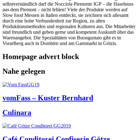
selbstverständlich darf die Nocciola Piemonte IGP – die Haselnuss
aus dem Piemont – nicht fehlen! Viele der Produkte werden auf
Slow food Messen in Italien entdeckt, sie zeichnen sich allesamt
durch eine hohe Verbundenheit zur Region, zu alten
Produktionsmethoden und regionalen Kulturen aus. Die Mitarbeiter
sind freundlich und geben gerne und kompetent Auskunft über das
Warenangebot. Die Spezialitäten von Buongustaio gibt es in
Vorarlberg auch in Dornbirn und am Garnmarkt in Götzis.
Homepage advert block
Nahe gelegen
vomFass – Kuster Bernhard
Culinara
Café Conditorei Confiserie Götze