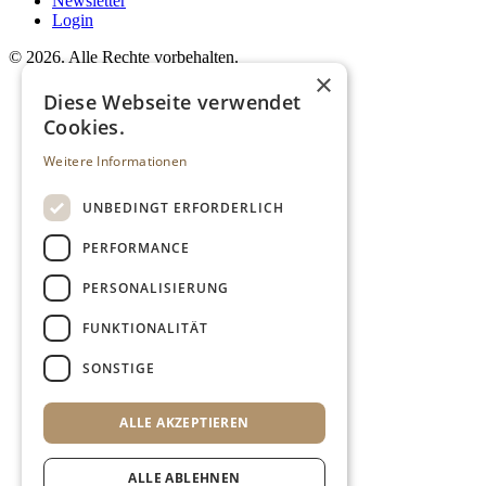
Newsletter
Login
©
2026. Alle Rechte vorbehalten.
×
Diese Webseite verwendet
Cookies.
Weitere Informationen
UNBEDINGT ERFORDERLICH
PERFORMANCE
PERSONALISIERUNG
FUNKTIONALITÄT
SONSTIGE
ALLE AKZEPTIEREN
ALLE ABLEHNEN