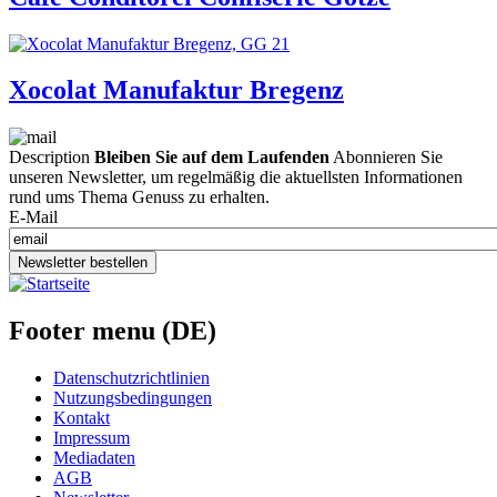
Xocolat Manufaktur Bregenz
Description
Bleiben Sie auf dem Laufenden
Abonnieren Sie
unseren Newsletter, um regelmäßig die aktuellsten Informationen
rund ums Thema Genuss zu erhalten.
E-Mail
Newsletter bestellen
Footer menu (DE)
Datenschutzrichtlinien
Nutzungsbedingungen
Kontakt
Impressum
Mediadaten
AGB