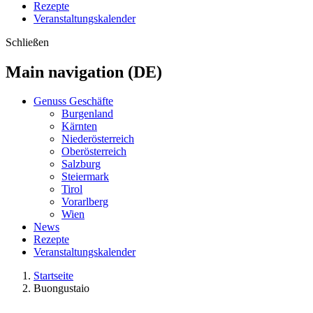
Rezepte
Veranstaltungskalender
Schließen
Main navigation (DE)
Genuss Geschäfte
Burgenland
Kärnten
Niederösterreich
Oberösterreich
Salzburg
Steiermark
Tirol
Vorarlberg
Wien
News
Rezepte
Veranstaltungskalender
Startseite
Buongustaio