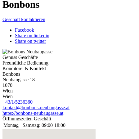
Bonbons
Geschäft kontaktieren
Facebook
Share on linkedin
Share on twitter
Genuss Geschäfte
Freundliche Bedienung
Konditorei & Konfekt
Bonbons
Neubaugasse 18
1070
Wien
Wien
+43/1/5236360
kontakt@bonbons-neubaugasse.at
https://bonbons-neubaugasse.at
Öffnungszeiten Geschäft
Montag - Samstag:
09:00-18:00