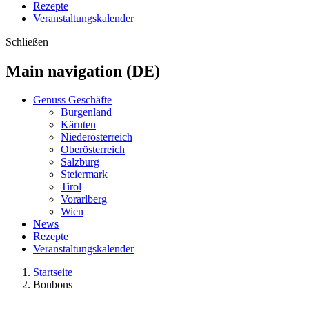
Rezepte
Veranstaltungskalender
Schließen
Main navigation (DE)
Genuss Geschäfte
Burgenland
Kärnten
Niederösterreich
Oberösterreich
Salzburg
Steiermark
Tirol
Vorarlberg
Wien
News
Rezepte
Veranstaltungskalender
Startseite
Bonbons