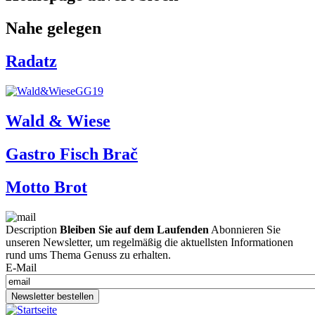
Nahe gelegen
Radatz
Wald & Wiese
Gastro Fisch Brač
Motto Brot
Description
Bleiben Sie auf dem Laufenden
Abonnieren Sie
unseren Newsletter, um regelmäßig die aktuellsten Informationen
rund ums Thema Genuss zu erhalten.
E-Mail
Newsletter bestellen