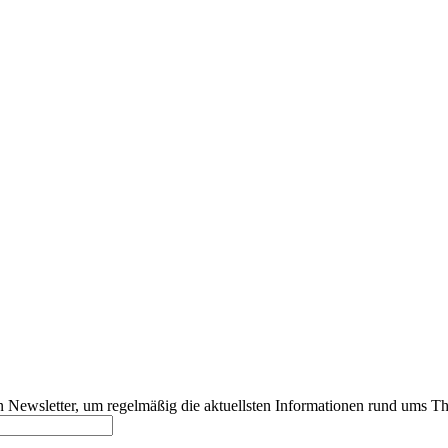
 Newsletter, um regelmäßig die aktuellsten Informationen rund ums T