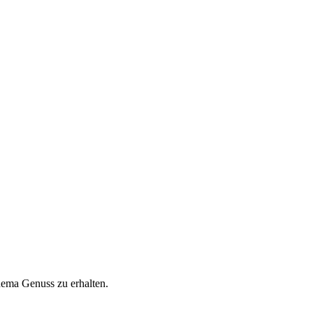
hema Genuss zu erhalten.