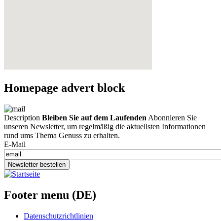
Homepage advert block
Description
Bleiben Sie auf dem Laufenden
Abonnieren Sie
unseren Newsletter, um regelmäßig die aktuellsten Informationen
rund ums Thema Genuss zu erhalten.
E-Mail
Newsletter bestellen
Footer menu (DE)
Datenschutzrichtlinien