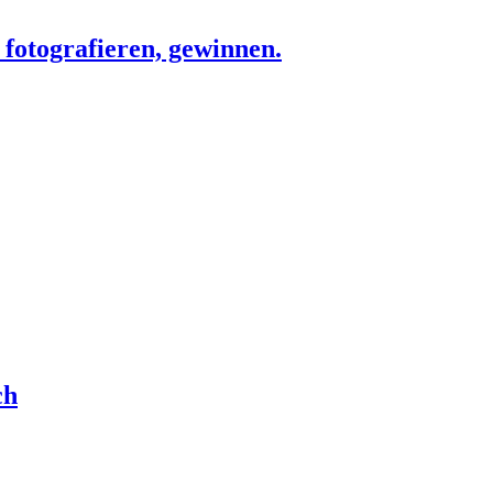
 fotografieren, gewinnen.
ch