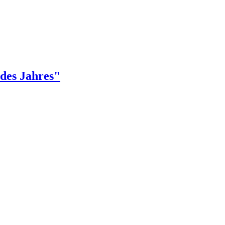
 des Jahres"