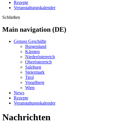
Rezepte
Veranstaltungskalender
Schließen
Main navigation (DE)
Genuss Geschäfte
Burgenland
Kärnten
Niederösterreich
Oberösterreich
Salzburg
Steiermark
Tirol
Vorarlberg
Wien
News
Rezepte
Veranstaltungskalender
Nachrichten