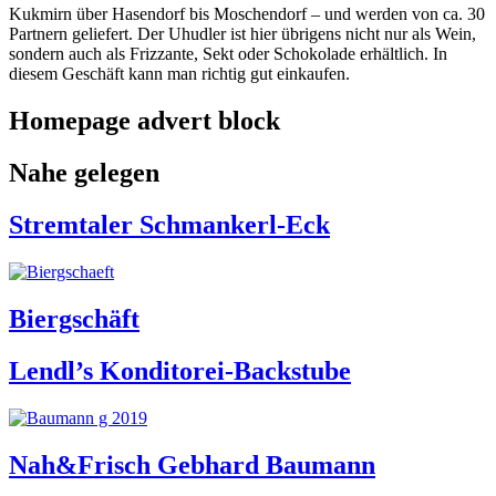
Kukmirn über Hasendorf bis Moschendorf – und werden von ca. 30
Partnern geliefert. Der Uhudler ist hier übrigens nicht nur als Wein,
sondern auch als Frizzante, Sekt oder Schokolade erhältlich. In
diesem Geschäft kann man richtig gut einkaufen.
Homepage advert block
Nahe gelegen
Stremtaler Schmankerl-Eck
Biergschäft
Lendl’s Konditorei-Backstube
Nah&Frisch Gebhard Baumann