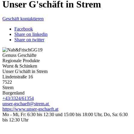
Unser G'schäft in Strem
Geschäft kontaktieren
Facebook
Share on linkedin
Share on twitter
Genuss Geschäfte
Regionale Produkte
Wurst & Schinken
Unser G'schäft in Strem
Lindenstraße 16
7522
Strem
Burgenland
+43/3324/61354
unser-gschaeft@strem.at
https://www.unser-gschaeft.at
Mo - Mi, Fr: 6:30 bis 12:30 und 15:00 bis 18:00 Uhr, Do, Sa: 6:30
bis 12:30 Uhr