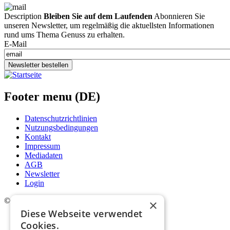
Description
Bleiben Sie auf dem Laufenden
Abonnieren Sie
unseren Newsletter, um regelmäßig die aktuellsten Informationen
rund ums Thema Genuss zu erhalten.
E-Mail
Newsletter bestellen
Footer menu (DE)
Datenschutzrichtlinien
Nutzungsbedingungen
Kontakt
Impressum
Mediadaten
AGB
Newsletter
Login
©
2026. Alle Rechte vorbehalten.
×
Diese Webseite verwendet
Cookies.