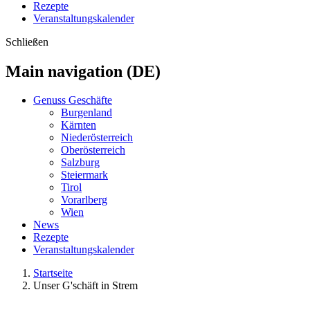
Rezepte
Veranstaltungskalender
Schließen
Main navigation (DE)
Genuss Geschäfte
Burgenland
Kärnten
Niederösterreich
Oberösterreich
Salzburg
Steiermark
Tirol
Vorarlberg
Wien
News
Rezepte
Veranstaltungskalender
Startseite
Unser G'schäft in Strem