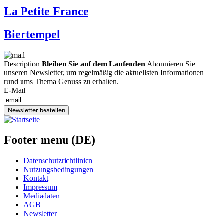
La Petite France
Biertempel
Description
Bleiben Sie auf dem Laufenden
Abonnieren Sie
unseren Newsletter, um regelmäßig die aktuellsten Informationen
rund ums Thema Genuss zu erhalten.
E-Mail
Newsletter bestellen
Footer menu (DE)
Datenschutzrichtlinien
Nutzungsbedingungen
Kontakt
Impressum
Mediadaten
AGB
Newsletter