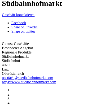
Südbahnhofmarkt
Geschäft kontaktieren
Facebook
Share on linkedin
Share on twitter
Genuss Geschäfte
Besonderes Angebot
Regionale Produkte
Südbahnhofmarkt
Südbahnhof
4020
Linz
Oberösterreich
postfach@suedbahnhofmarkt.com
https://www.suedbahnhofmarkt.com