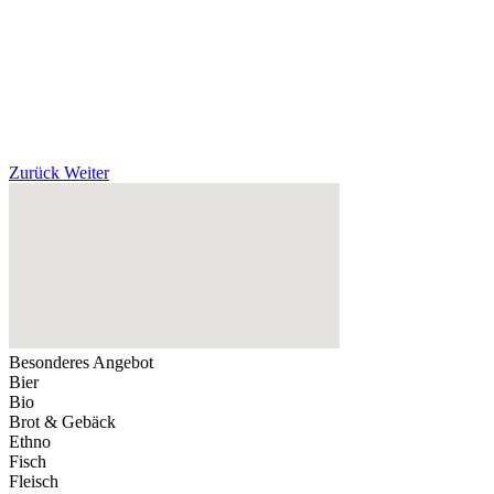
Zurück
Weiter
Besonderes Angebot
Bier
Bio
Brot & Gebäck
Ethno
Fisch
Fleisch