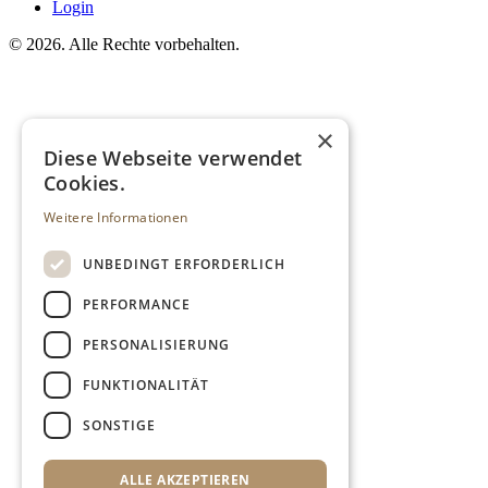
Login
©
2026. Alle Rechte vorbehalten.
×
Diese Webseite verwendet
Cookies.
Weitere Informationen
UNBEDINGT ERFORDERLICH
PERFORMANCE
PERSONALISIERUNG
FUNKTIONALITÄT
SONSTIGE
ALLE AKZEPTIEREN