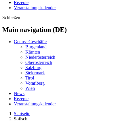
Rezepte
Veranstaltungskalender
Schließen
Main navigation (DE)
Genuss Geschäfte
Burgenland
Kärnten
Niederösterreich
Oberösterreich
Salzburg
Steiermark
Tirol
Vorarlberg
Wien
News
Rezepte
Veranstaltungskalender
Startseite
Sofisch