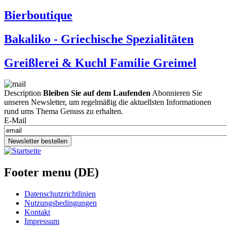
Bierboutique
Bakaliko - Griechische Spezialitäten
Greißlerei & Kuchl Familie Greimel
Description
Bleiben Sie auf dem Laufenden
Abonnieren Sie
unseren Newsletter, um regelmäßig die aktuellsten Informationen
rund ums Thema Genuss zu erhalten.
E-Mail
Newsletter bestellen
Footer menu (DE)
Datenschutzrichtlinien
Nutzungsbedingungen
Kontakt
Impressum