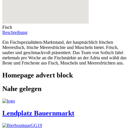
Fisch
Beschreibung
Ein Fischspezialitäten-Marktstand, der hauptsächlich frischen
Meeresfisch, frische Meeresfrüchte und Muscheln bietet. Frisch,
sauber und geschmackvoll präsentiert. Das Team von Sofisch fahrt
mehrmals pro Woche an die Fischmärkte an der Adria und wählt das
Beste und Frischeste aus Fisch, Muscheln und Meeresfrüchten aus.
Homepage advert block
Nahe gelegen
Lendplatz Bauernmarkt