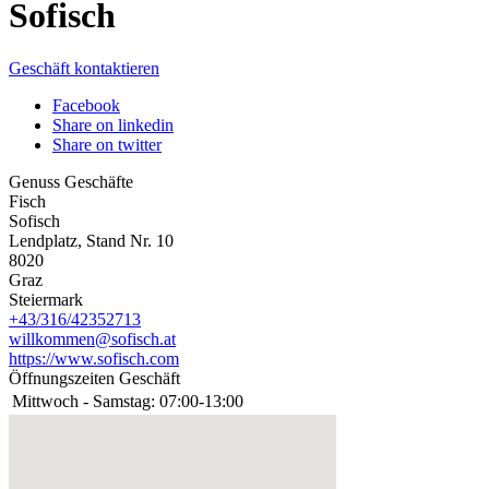
Sofisch
Geschäft kontaktieren
Facebook
Share on linkedin
Share on twitter
Genuss Geschäfte
Fisch
Sofisch
Lendplatz, Stand Nr. 10
8020
Graz
Steiermark
+43/316/42352713
willkommen@sofisch.at
https://www.sofisch.com
Öffnungszeiten Geschäft
Mittwoch - Samstag:
07:00-13:00