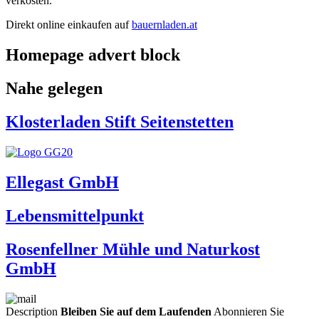
verkosten.
Direkt online einkaufen auf
bauernladen.at
Homepage advert block
Nahe gelegen
Klosterladen Stift Seitenstetten
Ellegast GmbH
Lebensmittelpunkt
Rosenfellner Mühle und Naturkost
GmbH
Description
Bleiben Sie auf dem Laufenden
Abonnieren Sie