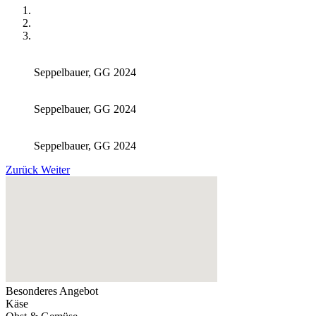
Seppelbauer, GG 2024
Seppelbauer, GG 2024
Seppelbauer, GG 2024
Zurück
Weiter
Besonderes Angebot
Käse