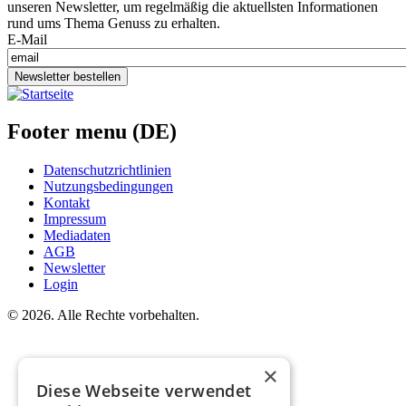
unseren Newsletter, um regelmäßig die aktuellsten Informationen
rund ums Thema Genuss zu erhalten.
E-Mail
Newsletter bestellen
Footer menu (DE)
Datenschutzrichtlinien
Nutzungsbedingungen
Kontakt
Impressum
Mediadaten
AGB
Newsletter
Login
©
2026. Alle Rechte vorbehalten.
×
Diese Webseite verwendet