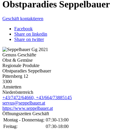
Obstparadies Seppelbauer
Geschäft kontaktieren
Facebook
Share on linkedin
Share on twitter
Genuss Geschäfte
Obst & Gemüse
Regionale Produkte
Obstparadies Seppelbauer
Pittersberg 12
3300
Amstetten
Niederösterreich
+43/7472/64660, +43/664/73885145
servus@seppelbauer.at
https://www.seppelbauer.at
Öffnungszeiten Geschäft
Montag - Donnerstag:
07:30-13:00
Freitag:
07:30-18:00