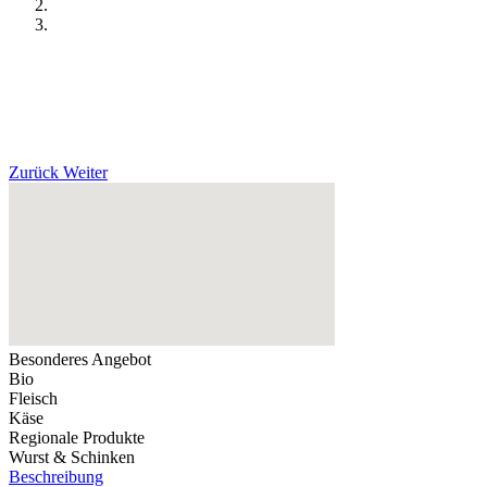
Zurück
Weiter
Besonderes Angebot
Bio
Fleisch
Käse
Regionale Produkte
Wurst & Schinken
Beschreibung