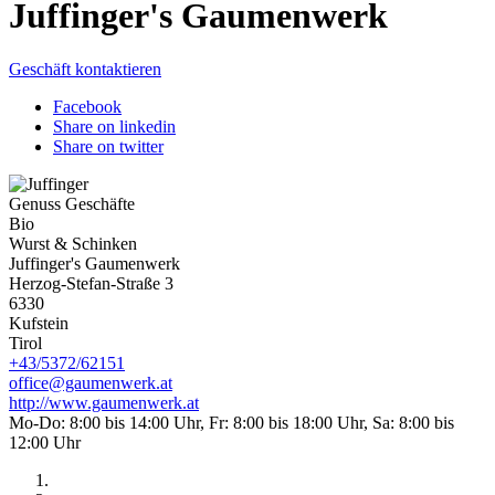
Juffinger's Gaumenwerk
Geschäft kontaktieren
Facebook
Share on linkedin
Share on twitter
Genuss Geschäfte
Bio
Wurst & Schinken
Juffinger's Gaumenwerk
Herzog-Stefan-Straße 3
6330
Kufstein
Tirol
+43/5372/62151
office@gaumenwerk.at
http://www.gaumenwerk.at
Mo-Do: 8:00 bis 14:00 Uhr, Fr: 8:00 bis 18:00 Uhr, Sa: 8:00 bis
12:00 Uhr