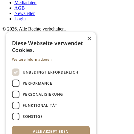
Mediadaten
AGB
Newsletter
Login
©
2026. Alle Rechte vorbehalten.
×
Diese Webseite verwendet
Cookies.
Weitere Informationen
UNBEDINGT ERFORDERLICH
PERFORMANCE
PERSONALISIERUNG
FUNKTIONALITÄT
SONSTIGE
ALLE AKZEPTIEREN