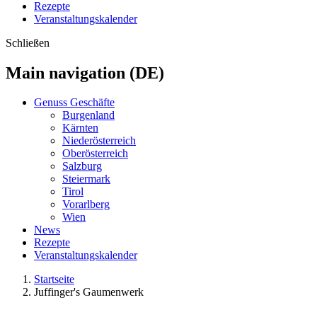
Rezepte
Veranstaltungskalender
Schließen
Main navigation (DE)
Genuss Geschäfte
Burgenland
Kärnten
Niederösterreich
Oberösterreich
Salzburg
Steiermark
Tirol
Vorarlberg
Wien
News
Rezepte
Veranstaltungskalender
Startseite
Juffinger's Gaumenwerk