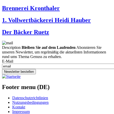
Brennerei Kronthaler
1. Vollwertbäckerei Heidi Hauber
Der Bäcker Ruetz
Description
Bleiben Sie auf dem Laufenden
Abonnieren Sie
unseren Newsletter, um regelmäßig die aktuellsten Informationen
rund ums Thema Genuss zu erhalten.
E-Mail
Newsletter bestellen
Footer menu (DE)
Datenschutzrichtlinien
Nutzungsbedingungen
Kontakt
Impressum