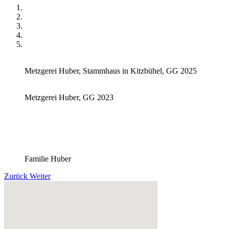
Metzgerei Huber, Stammhaus in Kitzbühel, GG 2025
Metzgerei Huber, GG 2023
Familie Huber
Zurück
Weiter