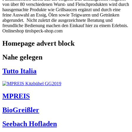
von über 80 verschiedenen Wurst- und Fleischprodukten wird durch
hausgemachte Produkte wie Grillsaucen ergänzt und durch eine
feine Auswahl an Essig, Ölen sowie Teigwaren und Getränken
abgerundet. Nicht zuletzt die ausgezeichnete Beratung und
freundliche Bedienung machen den Einkauf hier zu einem Erlebnis.
Onlineshop tirolspeck-shop.com
Homepage advert block
Nahe gelegen
Tutto Italia
MPREIS
BioGreißler
Seebach Hofladen