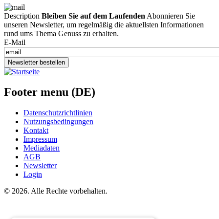
Description
Bleiben Sie auf dem Laufenden
Abonnieren Sie
unseren Newsletter, um regelmäßig die aktuellsten Informationen
rund ums Thema Genuss zu erhalten.
E-Mail
Newsletter bestellen
Footer menu (DE)
Datenschutzrichtlinien
Nutzungsbedingungen
Kontakt
Impressum
Mediadaten
AGB
Newsletter
Login
©
2026. Alle Rechte vorbehalten.