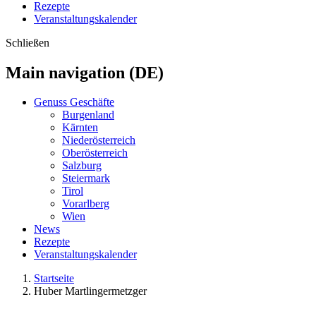
Rezepte
Veranstaltungskalender
Schließen
Main navigation (DE)
Genuss Geschäfte
Burgenland
Kärnten
Niederösterreich
Oberösterreich
Salzburg
Steiermark
Tirol
Vorarlberg
Wien
News
Rezepte
Veranstaltungskalender
Startseite
Huber Martlingermetzger