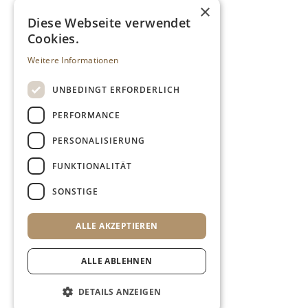
×
Diese Webseite verwendet
Cookies.
Weitere Informationen
UNBEDINGT ERFORDERLICH
PERFORMANCE
PERSONALISIERUNG
FUNKTIONALITÄT
SONSTIGE
ALLE AKZEPTIEREN
ALLE ABLEHNEN
DETAILS ANZEIGEN