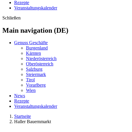
Rezepte
Veranstaltungskalender
Schließen
Main navigation (DE)
Genuss Geschäfte
Burgenland
Kärnten
Niederösterreich
Oberösterreich
Salzburg
Steiermark
Tirol
Vorarlberg
Wien
News
Rezepte
Veranstaltungskalender
Startseite
Haller Bauernmarkt