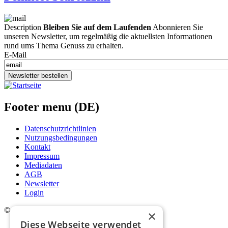
Description
Bleiben Sie auf dem Laufenden
Abonnieren Sie
unseren Newsletter, um regelmäßig die aktuellsten Informationen
rund ums Thema Genuss zu erhalten.
E-Mail
Newsletter bestellen
Footer menu (DE)
Datenschutzrichtlinien
Nutzungsbedingungen
Kontakt
Impressum
Mediadaten
AGB
Newsletter
Login
©
2026. Alle Rechte vorbehalten.
×
Diese Webseite verwendet