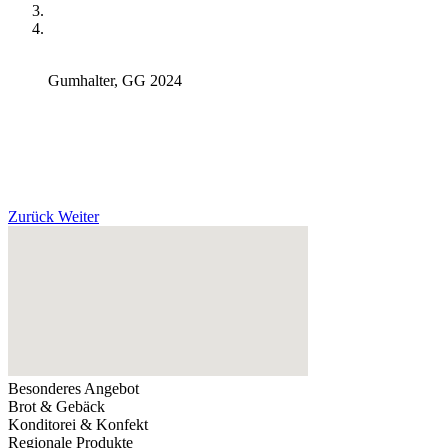
Gumhalter, GG 2024
Zurück
Weiter
Besonderes Angebot
Brot & Gebäck
Konditorei & Konfekt
Regionale Produkte