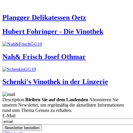
Plangger Delikatessen Oetz
Hubert Fohringer - Die Vinothek
Nah& Frisch Josef Othmar
Schenki's Vinothek in der Linzerie
Description
Bleiben Sie auf dem Laufenden
Abonnieren Sie
unseren Newsletter, um regelmäßig die aktuellsten Informationen
rund ums Thema Genuss zu erhalten.
E-Mail
Newsletter bestellen