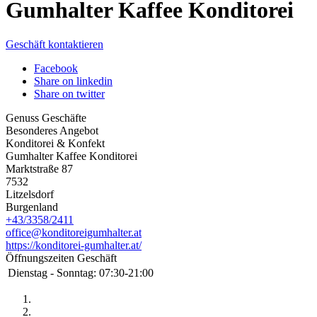
Gumhalter Kaffee Konditorei
Geschäft kontaktieren
Facebook
Share on linkedin
Share on twitter
Genuss Geschäfte
Besonderes Angebot
Konditorei & Konfekt
Gumhalter Kaffee Konditorei
Marktstraße 87
7532
Litzelsdorf
Burgenland
+43/3358/2411
office@konditoreigumhalter.at
https://konditorei-gumhalter.at/
Öffnungszeiten Geschäft
Dienstag - Sonntag:
07:30-21:00