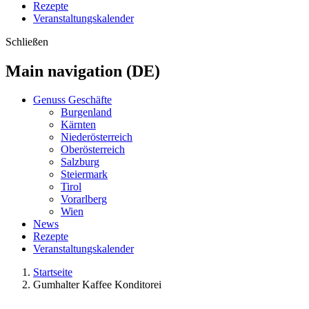
Rezepte
Veranstaltungskalender
Schließen
Main navigation (DE)
Genuss Geschäfte
Burgenland
Kärnten
Niederösterreich
Oberösterreich
Salzburg
Steiermark
Tirol
Vorarlberg
Wien
News
Rezepte
Veranstaltungskalender
Startseite
Gumhalter Kaffee Konditorei