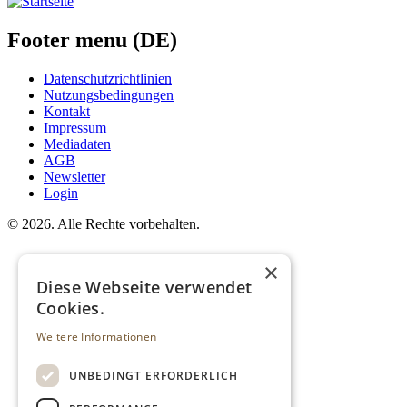
Footer menu (DE)
Datenschutzrichtlinien
Nutzungsbedingungen
Kontakt
Impressum
Mediadaten
AGB
Newsletter
Login
©
2026. Alle Rechte vorbehalten.
×
Diese Webseite verwendet
Cookies.
Weitere Informationen
UNBEDINGT ERFORDERLICH