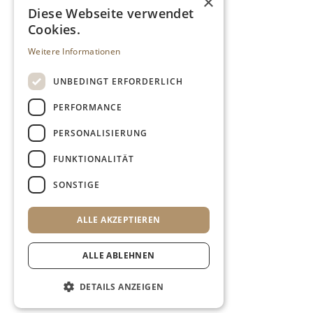
×
Diese Webseite verwendet
Cookies.
Weitere Informationen
UNBEDINGT ERFORDERLICH
PERFORMANCE
PERSONALISIERUNG
FUNKTIONALITÄT
SONSTIGE
ALLE AKZEPTIEREN
ALLE ABLEHNEN
DETAILS ANZEIGEN