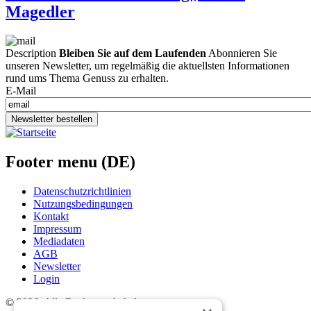
Magedler
Description
Bleiben Sie auf dem Laufenden
Abonnieren Sie
unseren Newsletter, um regelmäßig die aktuellsten Informationen
rund ums Thema Genuss zu erhalten.
E-Mail
Newsletter bestellen
Footer menu (DE)
Datenschutzrichtlinien
Nutzungsbedingungen
Kontakt
Impressum
Mediadaten
AGB
Newsletter
Login
©
2026. Alle Rechte vorbehalten.