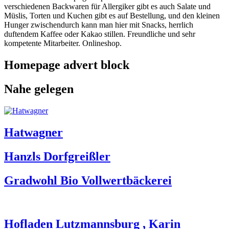
verschiedenen Backwaren für Allergiker gibt es auch Salate und
Müslis, Torten und Kuchen gibt es auf Bestellung, und den kleinen
Hunger zwischendurch kann man hier mit Snacks, herrlich
duftendem Kaffee oder Kakao stillen. Freundliche und sehr
kompetente Mitarbeiter. Onlineshop.
Homepage advert block
Nahe gelegen
Hatwagner
Hanzls Dorfgreißler
Gradwohl Bio Vollwertbäckerei
Hofladen Lutzmannsburg , Karin