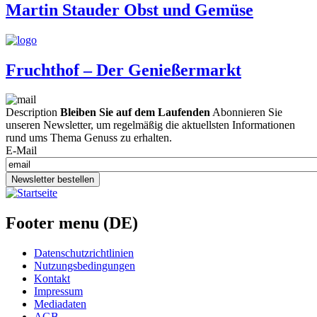
Martin Stauder Obst und Gemüse
Fruchthof – Der Genießermarkt
Description
Bleiben Sie auf dem Laufenden
Abonnieren Sie
unseren Newsletter, um regelmäßig die aktuellsten Informationen
rund ums Thema Genuss zu erhalten.
E-Mail
Newsletter bestellen
Footer menu (DE)
Datenschutzrichtlinien
Nutzungsbedingungen
Kontakt
Impressum
Mediadaten
AGB