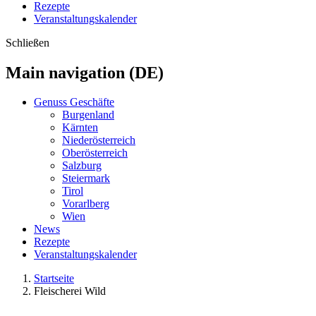
Rezepte
Veranstaltungskalender
Schließen
Main navigation (DE)
Genuss Geschäfte
Burgenland
Kärnten
Niederösterreich
Oberösterreich
Salzburg
Steiermark
Tirol
Vorarlberg
Wien
News
Rezepte
Veranstaltungskalender
Startseite
Fleischerei Wild