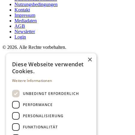
Nutzungsbedingungen
Kontakt
Impressum
Mediadaten
AGB
Newsletter
Login
©
2026. Alle Rechte vorbehalten.
×
Diese Webseite verwendet
Cookies.
Weitere Informationen
UNBEDINGT ERFORDERLICH
PERFORMANCE
PERSONALISIERUNG
FUNKTIONALITÄT