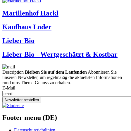
Marillenhof Hackl
Kaufhaus Loder
Lieber Bio
Lieber Bio - Wertgeschätzt & Kostbar
Description
Bleiben Sie auf dem Laufenden
Abonnieren Sie
unseren Newsletter, um regelmäßig die aktuellsten Informationen
rund ums Thema Genuss zu erhalten.
E-Mail
Newsletter bestellen
Footer menu (DE)
Datenschutzrichtlinien