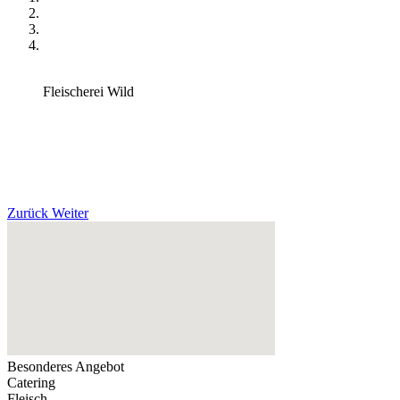
Fleischerei Wild
Zurück
Weiter
Besonderes Angebot
Catering
Fleisch