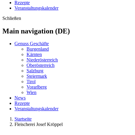
Rezepte
Veranstaltungskalender
Schließen
Main navigation (DE)
Genuss Geschäfte
Burgenland
Kärnten
Niederösterreich
Oberösterreich
Salzburg
Steiermark
Tirol
Vorarlberg
Wien
News
Rezepte
Veranstaltungskalender
Startseite
Fleischerei Josef Kröppel