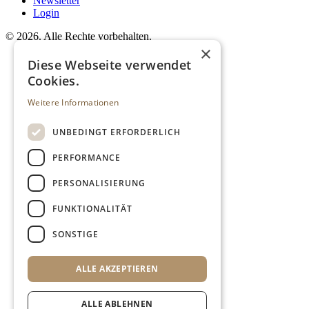
Newsletter
Login
©
2026. Alle Rechte vorbehalten.
×
Diese Webseite verwendet
Cookies.
Weitere Informationen
UNBEDINGT ERFORDERLICH
PERFORMANCE
PERSONALISIERUNG
FUNKTIONALITÄT
SONSTIGE
ALLE AKZEPTIEREN
ALLE ABLEHNEN