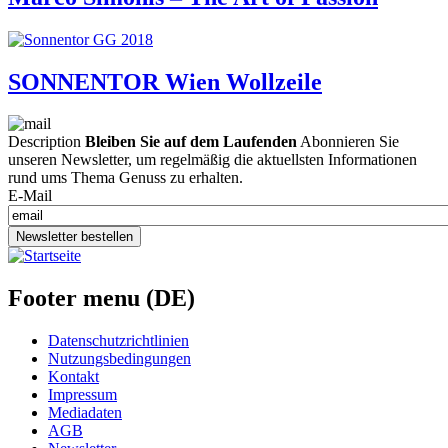
SONNENTOR Wien Wollzeile
Description
Bleiben Sie auf dem Laufenden
Abonnieren Sie
unseren Newsletter, um regelmäßig die aktuellsten Informationen
rund ums Thema Genuss zu erhalten.
E-Mail
Newsletter bestellen
Footer menu (DE)
Datenschutzrichtlinien
Nutzungsbedingungen
Kontakt
Impressum
Mediadaten
AGB