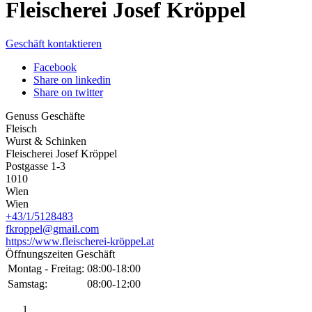
Fleischerei Josef Kröppel
Geschäft kontaktieren
Facebook
Share on linkedin
Share on twitter
Genuss Geschäfte
Fleisch
Wurst & Schinken
Fleischerei Josef Kröppel
Postgasse 1-3
1010
Wien
Wien
+43/1/5128483
fkroppel@gmail.com
https://www.fleischerei-kröppel.at
Öffnungszeiten Geschäft
Montag - Freitag:
08:00-18:00
Samstag:
08:00-12:00